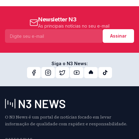
Newsletter N3
As principais notícias no seu e-mail
Assinar
Siga o N3 News:
O N3 News é um portal de notícias focado em levar
informação de qualidade com rapidez e responsabilidade.