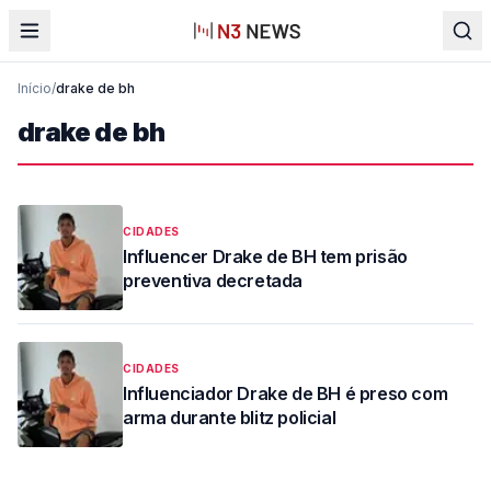
Início
/
drake de bh
drake de bh
CIDADES
Influencer Drake de BH tem prisão
preventiva decretada
CIDADES
Influenciador Drake de BH é preso com
arma durante blitz policial