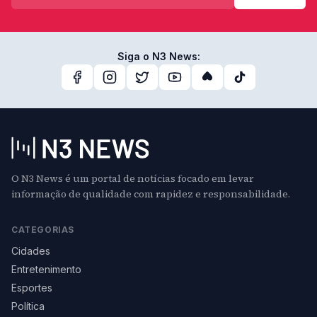
Siga o N3 News:
O N3 News é um portal de notícias focado em levar
informação de qualidade com rapidez e responsabilidade.
CATEGORIAS
Cidades
Entretenimento
Esportes
Política