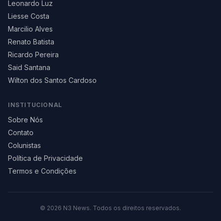
Leonardo Luz
Liesse Costa
Marcilio Alves
Renato Batista
Ricardo Pereira
Said Santana
Wilton dos Santos Cardoso
INSTITUCIONAL
Sobre Nós
Contato
Colunistas
Política de Privacidade
Termos e Condições
©
2026
N3 News. Todos os direitos reservados.