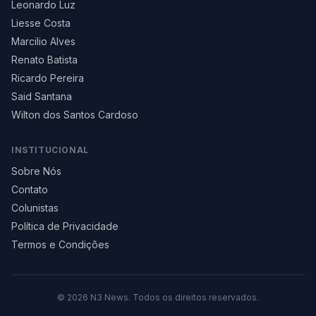
Leonardo Luz
Liesse Costa
Marcilio Alves
Renato Batista
Ricardo Pereira
Said Santana
Wilton dos Santos Cardoso
INSTITUCIONAL
Sobre Nós
Contato
Colunistas
Política de Privacidade
Termos e Condições
©
2026
N3 News. Todos os direitos reservados.