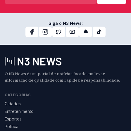
Siga o N3 News:
O N3 News é um portal de notícias focado em levar
informação de qualidade com rapidez e responsabilidade.
CATEGORIAS
Cidades
Entretenimento
Esportes
Política