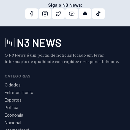
Siga o N3 News:
O N3 News é um portal de notícias focado em levar
informação de qualidade com rapidez e responsabilidade.
CATEGORIAS
Cidades
Entretenimento
Esportes
Política
Economia
Nacional