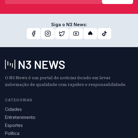
Siga o N3 News:
O N3 News é um portal de notícias focado em levar
informação de qualidade com rapidez e responsabilidade.
CATEGORIAS
Cidades
Entretenimento
Esportes
Política