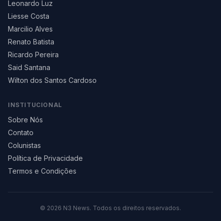
Leonardo Luz
Liesse Costa
Marcilio Alves
Renato Batista
Ricardo Pereira
Said Santana
Wilton dos Santos Cardoso
INSTITUCIONAL
Sobre Nós
Contato
Colunistas
Política de Privacidade
Termos e Condições
©
2026
N3 News. Todos os direitos reservados.