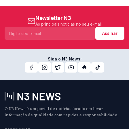
Newsletter N3
As principais notícias no seu e-mail
Assinar
Siga o N3 News:
O N3 News é um portal de notícias focado em levar
informação de qualidade com rapidez e responsabilidade.