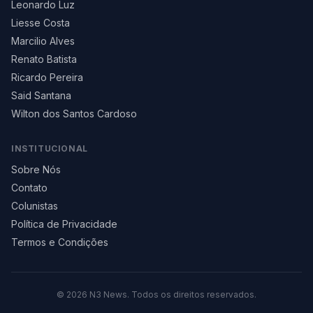
Leonardo Luz
Liesse Costa
Marcilio Alves
Renato Batista
Ricardo Pereira
Said Santana
Wilton dos Santos Cardoso
INSTITUCIONAL
Sobre Nós
Contato
Colunistas
Política de Privacidade
Termos e Condições
©
2026
N3 News. Todos os direitos reservados.