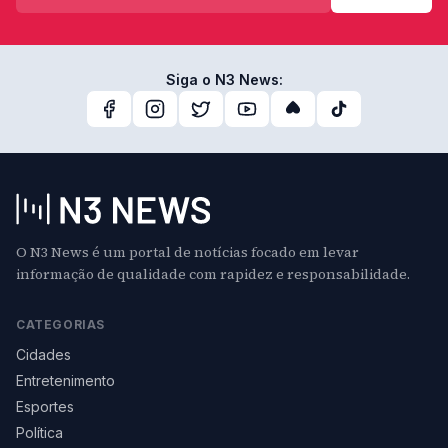
Siga o N3 News:
O N3 News é um portal de notícias focado em levar
informação de qualidade com rapidez e responsabilidade.
CATEGORIAS
Cidades
Entretenimento
Esportes
Política