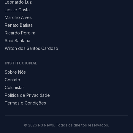
Leonardo Luz
Liesse Costa
Marcilio Alves
Renato Batista
Ricardo Pereira
Said Santana
Wilton dos Santos Cardoso
INSTITUCIONAL
Sobre Nós
Contato
Colunistas
Política de Privacidade
Termos e Condições
©
2026
N3 News. Todos os direitos reservados.