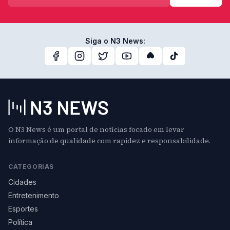
Siga o N3 News:
O N3 News é um portal de notícias focado em levar
informação de qualidade com rapidez e responsabilidade.
CATEGORIAS
Cidades
Entretenimento
Esportes
Política