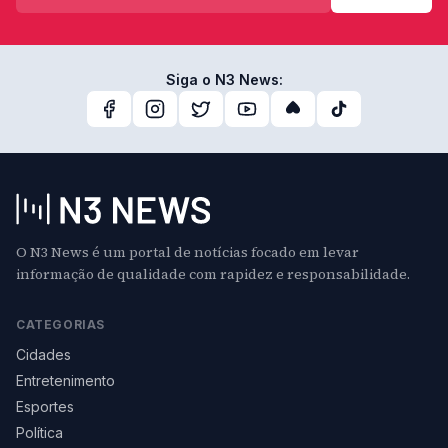
Siga o N3 News:
O N3 News é um portal de notícias focado em levar
informação de qualidade com rapidez e responsabilidade.
CATEGORIAS
Cidades
Entretenimento
Esportes
Política