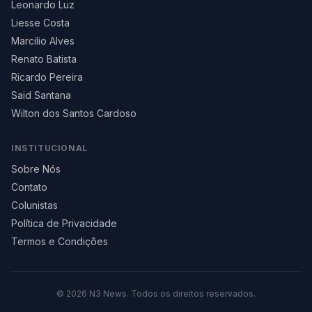
Leonardo Luz
Liesse Costa
Marcilio Alves
Renato Batista
Ricardo Pereira
Said Santana
Wilton dos Santos Cardoso
INSTITUCIONAL
Sobre Nós
Contato
Colunistas
Política de Privacidade
Termos e Condições
©
2026
N3 News. Todos os direitos reservados.