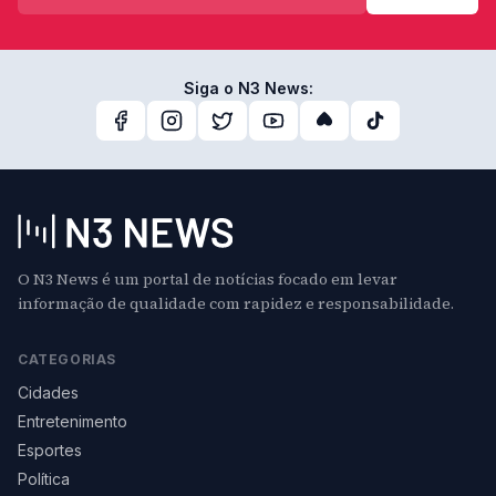
Siga o N3 News:
O N3 News é um portal de notícias focado em levar
informação de qualidade com rapidez e responsabilidade.
CATEGORIAS
Cidades
Entretenimento
Esportes
Política