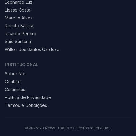
Leonardo Luz
Liesse Costa
Marcilio Alves
Renato Batista
Ricardo Pereira
Said Santana
Wilton dos Santos Cardoso
INSTITUCIONAL
Sobre Nós
Contato
Colunistas
Política de Privacidade
Termos e Condições
©
2026
N3 News. Todos os direitos reservados.