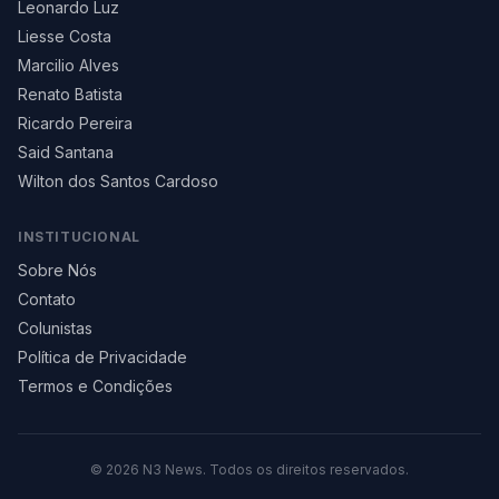
Leonardo Luz
Liesse Costa
Marcilio Alves
Renato Batista
Ricardo Pereira
Said Santana
Wilton dos Santos Cardoso
INSTITUCIONAL
Sobre Nós
Contato
Colunistas
Política de Privacidade
Termos e Condições
©
2026
N3 News. Todos os direitos reservados.