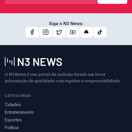
Siga o N3 News:
O N3 News é um portal de notícias focado em levar
informação de qualidade com rapidez e responsabilidade.
CATEGORIAS
Cidades
Entretenimento
Esportes
Política