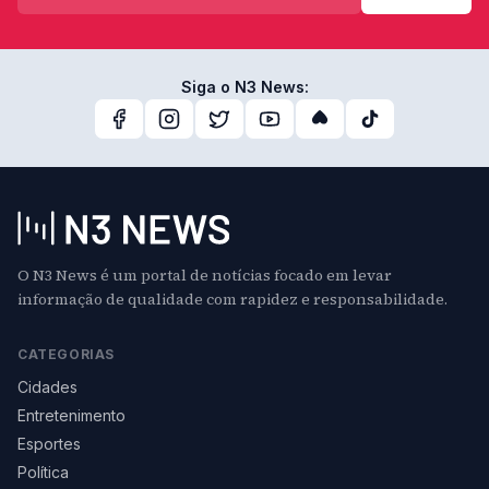
Siga o N3 News:
O N3 News é um portal de notícias focado em levar
informação de qualidade com rapidez e responsabilidade.
CATEGORIAS
Cidades
Entretenimento
Esportes
Política