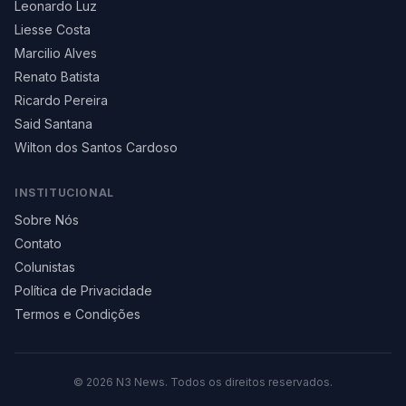
Leonardo Luz
Liesse Costa
Marcilio Alves
Renato Batista
Ricardo Pereira
Said Santana
Wilton dos Santos Cardoso
INSTITUCIONAL
Sobre Nós
Contato
Colunistas
Política de Privacidade
Termos e Condições
©
2026
N3 News. Todos os direitos reservados.