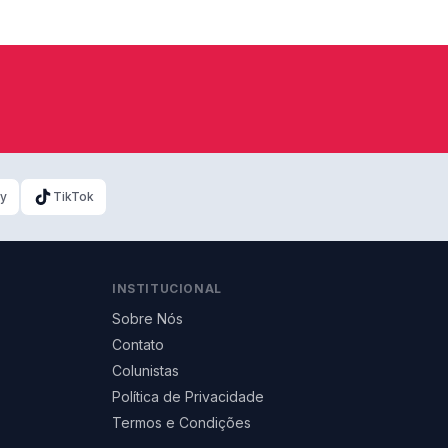
ky
TikTok
INSTITUCIONAL
Sobre Nós
Contato
Colunistas
Política de Privacidade
Termos e Condições