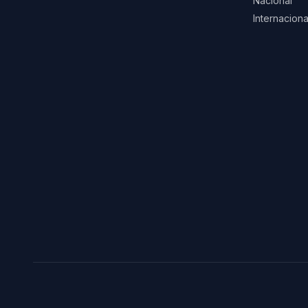
Nacional
Internaciona