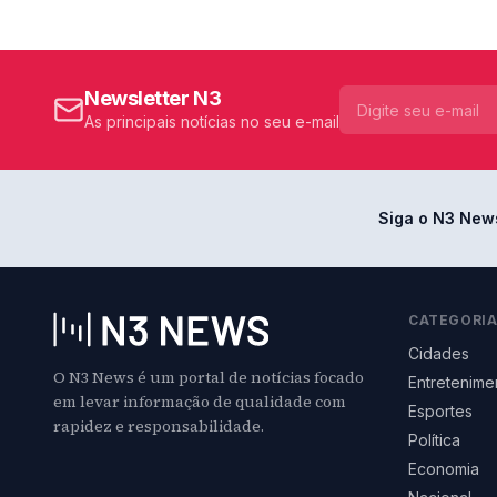
Newsletter N3
As principais notícias no seu e-mail
Siga o N3 New
CATEGORI
Cidades
O N3 News é um portal de notícias focado
Entretenime
em levar informação de qualidade com
Esportes
rapidez e responsabilidade.
Política
Economia