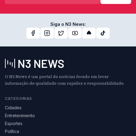
Siga o N3 News:
O N3 News é um portal de notícias focado em levar
informação de qualidade com rapidez e responsabilidade.
CATEGORIAS
Cidades
Entretenimento
Esportes
Política