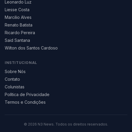
Leonardo Luz
Liesse Costa
Marcilio Alves
Renato Batista
Ricardo Pereira
Said Santana
Wilton dos Santos Cardoso
INSTITUCIONAL
Sobre Nós
Contato
Colunistas
Política de Privacidade
Termos e Condições
©
2026
N3 News. Todos os direitos reservados.