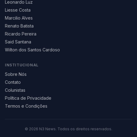
Leonardo Luz
Liesse Costa
Marcilio Alves
Renato Batista
Ricardo Pereira
Said Santana
Wilton dos Santos Cardoso
INSTITUCIONAL
Sobre Nós
Contato
Colunistas
Política de Privacidade
Termos e Condições
©
2026
N3 News. Todos os direitos reservados.