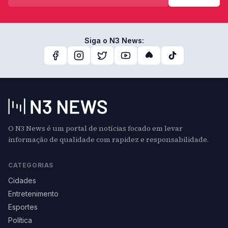
Siga o N3 News:
O N3 News é um portal de notícias focado em levar
informação de qualidade com rapidez e responsabilidade.
CATEGORIAS
Cidades
Entretenimento
Esportes
Política