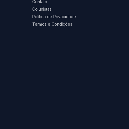
Contato
Colunistas
Política de Privacidade
Termos e Condições