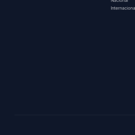
Nacional
Internaciona