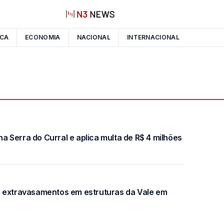
ICA
ECONOMIA
NACIONAL
INTERNACIONAL
 Serra do Curral e aplica multa de R$ 4 milhões
s extravasamentos em estruturas da Vale em