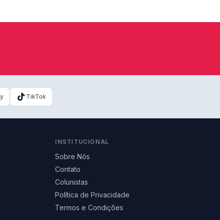
ky
TikTok
INSTITUCIONAL
Sobre Nós
Contato
Colunistas
Política de Privacidade
Termos e Condições