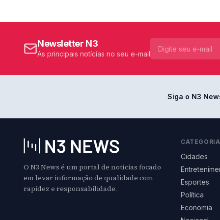
Newsletter N3
As principais notícias no seu e-mail
Siga o N3 New
CATEGORI
Cidades
O N3 News é um portal de notícias focado
Entretenime
em levar informação de qualidade com
Esportes
rapidez e responsabilidade.
Política
Economia