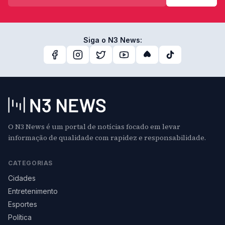
Siga o N3 News:
O N3 News é um portal de notícias focado em levar
informação de qualidade com rapidez e responsabilidade.
CATEGORIAS
Cidades
Entretenimento
Esportes
Política