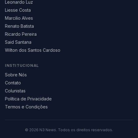
Leonardo Luz
Liesse Costa
Marcilio Alves
Renato Batista
Ricardo Pereira
Said Santana
Wilton dos Santos Cardoso
INSTITUCIONAL
Sobre Nós
Contato
Colunistas
Política de Privacidade
Termos e Condições
©
2026
N3 News. Todos os direitos reservados.