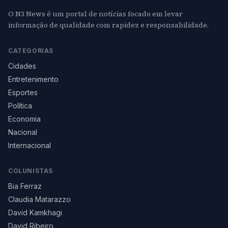
O N3 News é um portal de notícias focado em levar
informação de qualidade com rapidez e responsabilidade.
CATEGORIAS
Cidades
Entretenimento
Esportes
Política
Economia
Nacional
Internacional
COLUNISTAS
Bia Ferraz
Claudia Matarazzo
David Kamkhagi
David Ribeiro