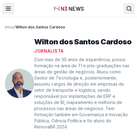
Início
/
Wilton dos Santos Cardoso
Wilton dos Santos Cardoso
JORNALISTA
Com mais de 30 anos de experiência, possui
formação na área de TI e pós-graduações nas
áreas de gestão de negócios. Atuou como
Gestor de Tecnologia e, posteriormente,
assumiu cargos de direção em empresas do
setor de transporte e logística, sendo
responsável por implantações de ERP e
soluções de BI, mapeamento e melhoria de
processos nas áreas de negócios. Tem
formação também em Governança e Inovação
Pública, Ciência Política e foi aluno do
RenovaBR 2024.