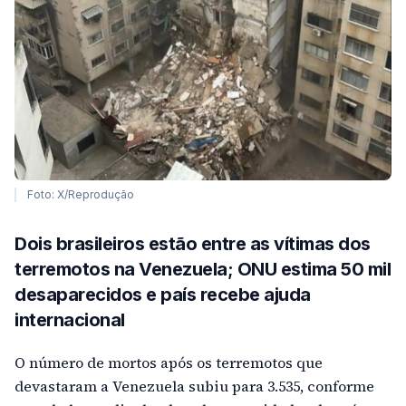
Foto: X/Reprodução
Dois brasileiros estão entre as vítimas dos
terremotos na Venezuela; ONU estima 50 mil
desaparecidos e país recebe ajuda
internacional
O número de mortos após os terremotos que
devastaram a Venezuela subiu para 3.535, conforme