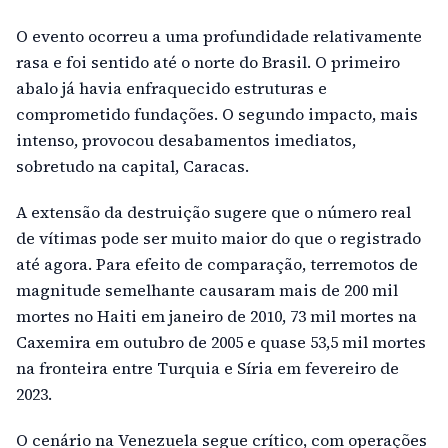
O evento ocorreu a uma profundidade relativamente
rasa e foi sentido até o norte do Brasil. O primeiro
abalo já havia enfraquecido estruturas e
comprometido fundações. O segundo impacto, mais
intenso, provocou desabamentos imediatos,
sobretudo na capital, Caracas.
A extensão da destruição sugere que o número real
de vítimas pode ser muito maior do que o registrado
até agora. Para efeito de comparação, terremotos de
magnitude semelhante causaram mais de 200 mil
mortes no Haiti em janeiro de 2010, 73 mil mortes na
Caxemira em outubro de 2005 e quase 53,5 mil mortes
na fronteira entre Turquia e Síria em fevereiro de
2023.
O cenário na Venezuela segue crítico, com operações