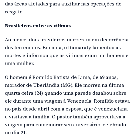
das áreas afetadas para auxiliar nas operações de
resgate.
Brasileiros entre as vítimas
Ao menos dois brasileiros morreram em decorrência
dos terremotos. Em nota, o Itamaraty lamentou as
mortes e informou que as vítimas eram um homem e
uma mulher.
O homem é Romildo Batista de Lima, de 69 anos,
morador de Uberlândia (MG). Ele morreu na última
quarta-feira (24) quando uma parede desabou sobre
ele durante uma viagem à Venezuela. Romildo estava
no país desde abril com a esposa, que é venezuelana
e visitava a família. O pastor também aproveitava a
viagem para comemorar seu aniversário, celebrado
no dia 21.