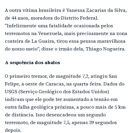
A outra vítima brasileira é Vanessa Zacarias da Silva,
de 44 anos, moradora do Distrito Federal.
"Infelizmente uma fatalidade ocasionada pelos
terremotos na Venezuela, mais precisamente na zona
costeira de La Guaira, tirou essa pessoa maravilhosa
do nosso meio", disse o irmão dela, Thiago Nogueira.
A sequência dos abalos
O primeiro tremor, de magnitude 7,2, atingiu San
Felipe, a oeste de Caracas, na quarta-feira. Dados do
USGS (Serviço Geológico dos Estados Unidos)
indicam que ele pode ter aumentado a tensão em
outra falha geológica próxima, a pouco mais de 5 km
de distância. Isso desencadeou um segundo
terremoto, de magnitude 7,5, apenas 39 segundos
depois.