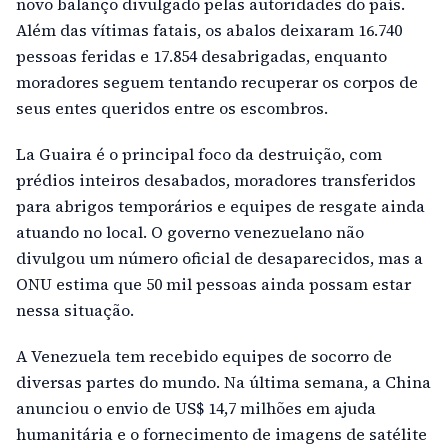
novo balanço divulgado pelas autoridades do país.
Além das vítimas fatais, os abalos deixaram 16.740
pessoas feridas e 17.854 desabrigadas, enquanto
moradores seguem tentando recuperar os corpos de
seus entes queridos entre os escombros.
La Guaira é o principal foco da destruição, com
prédios inteiros desabados, moradores transferidos
para abrigos temporários e equipes de resgate ainda
atuando no local. O governo venezuelano não
divulgou um número oficial de desaparecidos, mas a
ONU estima que 50 mil pessoas ainda possam estar
nessa situação.
A Venezuela tem recebido equipes de socorro de
diversas partes do mundo. Na última semana, a China
anunciou o envio de US$ 14,7 milhões em ajuda
humanitária e o fornecimento de imagens de satélite