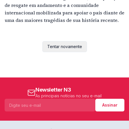
de resgate em andamento e a comunidade
internacional mobilizada para apoiar o país diante de
uma das maiores tragédias de sua história recente.
Tentar novamente
Newsletter N3
As principais notícias no seu e-mail
Assinar