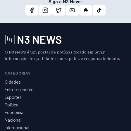
Siga o N3 News:
O N3 News é um portal de notícias focado em levar
informação de qualidade com rapidez e responsabilidade.
CATEGORIAS
Cidades
Entretenimento
Esportes
Política
Economia
Nacional
Internacional