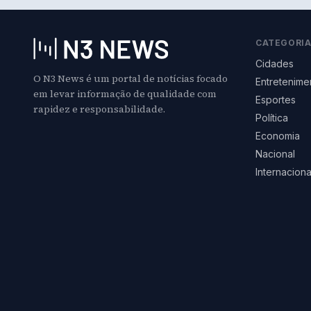
CATEGORI
Cidades
O N3 News é um portal de notícias focado
Entretenime
em levar informação de qualidade com
Esportes
rapidez e responsabilidade.
Política
Economia
Nacional
Internaciona