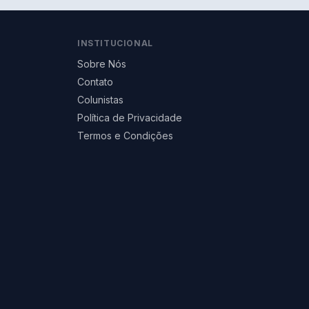
INSTITUCIONAL
Sobre Nós
Contato
Colunistas
Política de Privacidade
Termos e Condições