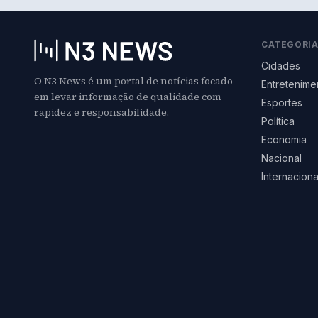
CATEGORI
Cidades
O N3 News é um portal de notícias focado
Entretenime
em levar informação de qualidade com
Esportes
rapidez e responsabilidade.
Política
Economia
Nacional
Internaciona