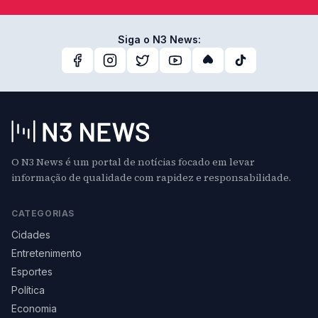
Siga o N3 News:
O N3 News é um portal de notícias focado em levar
informação de qualidade com rapidez e responsabilidade.
CATEGORIAS
Cidades
Entretenimento
Esportes
Política
Economia