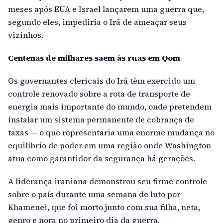
meses após EUA e Israel lançarem uma guerra que,
segundo eles, impediria o Irã de ameaçar seus
vizinhos.
Centenas de milhares saem às ruas em Qom
Os governantes clericais do Irã têm exercido um
controle renovado sobre a rota de transporte de
energia mais importante do mundo, onde pretendem
instalar um sistema permanente de cobrança de
taxas — o que representaria uma enorme mudança no
equilíbrio de poder em uma região onde Washington
atua como garantidor da segurança há gerações.
A liderança iraniana demonstrou seu firme controle
sobre o país durante uma semana de luto por
Khamenei, que foi morto junto com sua filha, neta,
genro e nora no primeiro dia da guerra.