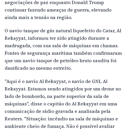
negociações de paz enquanto Donald Trump
continuar fazendo ameaças de guerra, elevando
ainda mais a tensão na região.
O navio-tanque de gás natural liquefeito do Catar, Al
Rekayyat, informou ter sido atingido durante a
madrugada, com sua sala de máquinas em chamas.
Fontes de segurança marítima também confirmaram
que um navio-tanque de petróleo bruto saudita foi
danificado no mesmo estreito.
"Aqui é o navio Al Rekayyat, o navio de GNL Al
Rekayyat. Estamos sendo atingidos por um drone no
lado de bombordo, na parte superior da sala de
máquinas", disse o capitão do Al Rekayyat em uma
comunicação de rádio gravada e analisada pela
Reuters. "Situação: incêndio na sala de máquinas e
ambiente cheio de fumaça. Não é possível avaliar