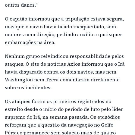
outros danos."
O capitão informou que a tripulação estava segura,
mas que o navio havia ficado incapacitado, sem
motores nem direção, pedindo auxílio a quaisquer
embarcações na área.
Nenhum grupo reivindicou responsabilidade pelos
ataques. O site de notícias Axios informou que o Irã
havia disparado contra os dois navios, mas nem
Washington nem Teerã comentaram diretamente
sobre os incidentes.
Os ataques foram os primeiros registrados no
estreito desde o início do período de luto pelo líder
supremo do Irã, na semana passada. Os episódios
reforçam que a questão da navegação no Golfo
Pérsico permanece sem solução mais de quatro