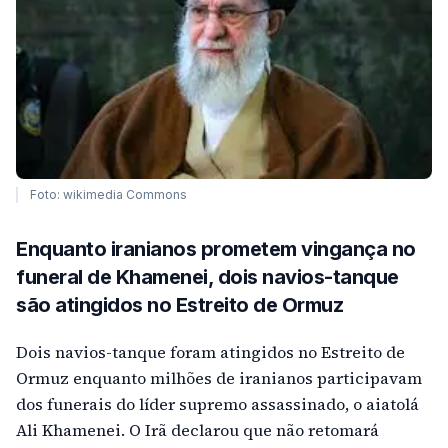
Foto: wikimedia Commons
Enquanto iranianos prometem vingança no
funeral de Khamenei, dois navios-tanque
são atingidos no Estreito de Ormuz
Dois navios-tanque foram atingidos no Estreito de
Ormuz enquanto milhões de iranianos participavam
dos funerais do líder supremo assassinado, o aiatolá
Ali Khamenei. O Irã declarou que não retomará