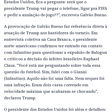
Estados Unidos, fica a pergunta: será que o
presidente Trump vai pegar o telefone, ligar pra FIFA
e pedir a anulação do jogo??", escreveu Galvão Bueno.
A provocação de Galvão Bueno faz referência direta à
atuação de Trump nos bastidores do torneio. Em
entrevista coletiva na Casa Branca, o presidente
norte-americano confirmou ter entrado em contato
com Infantino para questionar a expulsão de Balogun
e criticou a decisão do árbitro brasileiro Raphael
Claus. "Você está me perguntando sobre toda essa
questão do futebol. Sim, falei com o Gianni
(Infantino). Aquilo não foi uma falta. Nem sequer foi
uma infração. Eram dois caras correndo em
velocidade máxima que acabaram se chocando",
declarou Trump.
O presidente dos Estados Unidos foi além e detalhou