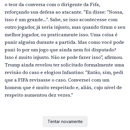
o teor da conversa com o dirigente da Fifa,
reforçando sua defesa ao atacante. "Eu disse: "Nossa,
isso é um grande…". Sabe, se isso acontecesse com
outro jogador, já seria injusto, mas quando tiram o seu
melhor jogador, ou praticamente isso. Uma coisa é
punir alguém durante a partida. Mas como você pode
puni-lo por um jogo que ainda nem foi disputado?
Isso é muito injusto. Não se pode fazer isso", afirmou.
Trump ainda revelou ter solicitado formalmente uma
revisão do caso e elogiou Infantino: "Então, sim, pedi
que a FIFA revisasse o caso. Conversei com um
homem que é muito respeitado e, aliás, cujo nível de
respeito aumentou dez vezes."
Tentar novamente