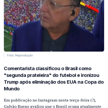
Foto: Reprodução
Comentarista classificou o Brasil como
"segunda prateleira" do futebol e ironizou
Trump após eliminação dos EUA na Copa do
Mundo
Em publicação no Instagram nesta terça-feira (7),
Galvão Bueno avaliou que o Brasil ocupa atualmente