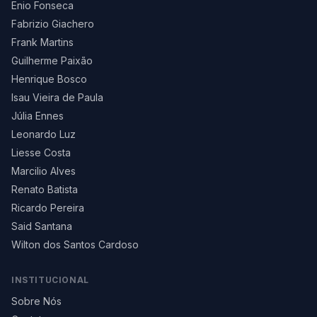
Enio Fonseca
Fabrizio Giachero
Frank Martins
Guilherme Paixão
Henrique Bosco
Isau Vieira de Paula
Júlia Ennes
Leonardo Luz
Liesse Costa
Marcilio Alves
Renato Batista
Ricardo Pereira
Said Santana
Wilton dos Santos Cardoso
INSTITUCIONAL
Sobre Nós