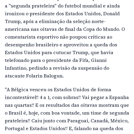
a "segunda prateleira" do futebol mundial e ainda
ironizou o presidente dos Estados Unidos, Donald
Trump, após a eliminação da seleção norte-
americana nas oitavas de final da Copa do Mundo. O
comentarista esportivo não poupou críticas ao
desempenho brasileiro e aproveitou a queda dos
Estados Unidos para cutucar Trump, que havia
telefonado para o presidente da Fifa, Gianni
Infantino, pedindo a revisão da suspensão do
atacante Folarin Balogun.
"A Bélgica venceu os Estados Unidos de forma
incontestável!! 4 a 1, com sobras!! Vai pegar a Espanha
nas quartas!! E os resultados das oitavas mostram que
o Brasil é, hoje, com boa vontade, um time de segunda
prateleira!! Caiu junto com Paraguai, Canadá, México,
Portugal e Estados Unidos!! E, falando na queda dos