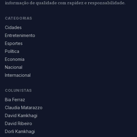
informação de qualidade com rapidez e responsabilidade.
CATEGORIAS
Cidades
Entretenimento
Esportes
Política
Economia
Nacional
Internacional
COLUNISTAS
Bia Ferraz
Claudia Matarazzo
David Kamkhagi
David Ribeiro
Dorli Kamkhagi