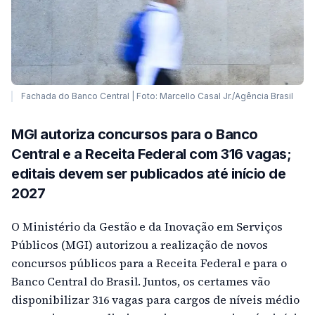
Fachada do Banco Central | Foto: Marcello Casal Jr./Agência Brasil
MGI autoriza concursos para o Banco
Central e a Receita Federal com 316 vagas;
editais devem ser publicados até início de
2027
O Ministério da Gestão e da Inovação em Serviços
Públicos (MGI) autorizou a realização de novos
concursos públicos para a Receita Federal e para o
Banco Central do Brasil. Juntos, os certames vão
disponibilizar 316 vagas para cargos de níveis médio