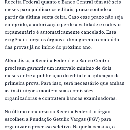
Receita Federal quanto o Banco Central têm até seis
meses para publicar os editais, prazo contado a
partir da última sexta-feira. Caso esse prazo não seja
cumprido, a autorização perde a validade e o atesto
orçamentário é automaticamente cancelado. Essa
exigência força os órgãos a divulgarem o conteúdo
das provas já no início do próximo ano.
Além disso, a Receita Federal e o Banco Central
precisam garantir um intervalo mínimo de dois
meses entre a publicação do edital e a aplicação da
primeira prova. Para isso, será necessário que ambas
as instituições montem suas comissões
organizadoras e contratem bancas examinadoras.
No último concurso da Receita Federal, o órgão
escolheu a Fundação Getulio Vargas (FGV) para
organizar o processo seletivo. Naquela ocasião, o