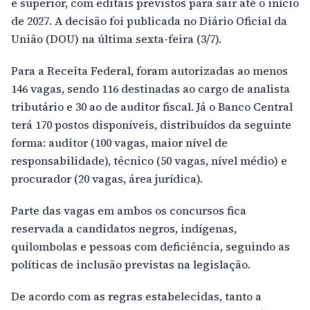
e superior, com editais previstos para sair até o início
de 2027. A decisão foi publicada no Diário Oficial da
União (DOU) na última sexta-feira (3/7).
Para a Receita Federal, foram autorizadas ao menos
146 vagas, sendo 116 destinadas ao cargo de analista
tributário e 30 ao de auditor fiscal. Já o Banco Central
terá 170 postos disponíveis, distribuídos da seguinte
forma: auditor (100 vagas, maior nível de
responsabilidade), técnico (50 vagas, nível médio) e
procurador (20 vagas, área jurídica).
Parte das vagas em ambos os concursos fica
reservada a candidatos negros, indígenas,
quilombolas e pessoas com deficiência, seguindo as
políticas de inclusão previstas na legislação.
De acordo com as regras estabelecidas, tanto a