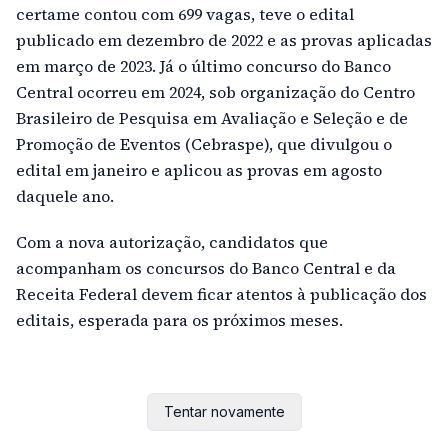
certame contou com 699 vagas, teve o edital
publicado em dezembro de 2022 e as provas aplicadas
em março de 2023. Já o último concurso do Banco
Central ocorreu em 2024, sob organização do Centro
Brasileiro de Pesquisa em Avaliação e Seleção e de
Promoção de Eventos (Cebraspe), que divulgou o
edital em janeiro e aplicou as provas em agosto
daquele ano.
Com a nova autorização, candidatos que
acompanham os concursos do Banco Central e da
Receita Federal devem ficar atentos à publicação dos
editais, esperada para os próximos meses.
Tentar novamente