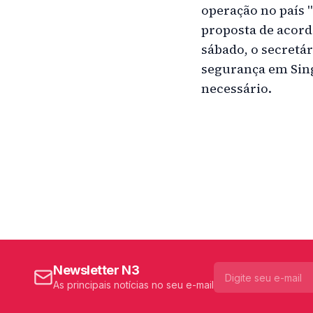
operação no país 
proposta de acord
sábado, o secretá
segurança em Sing
necessário.
Newsletter N3
As principais notícias no seu e-mail