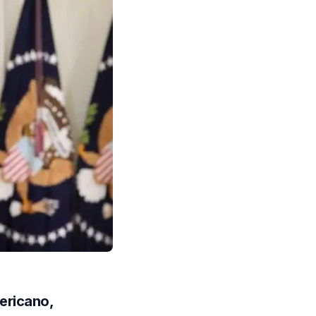
ericano,