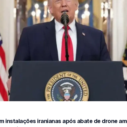
 instalações iranianas após abate de drone am