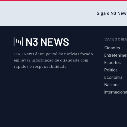
Siga o N3 New
CATEGORI
Cidades
O N3 News é um portal de notícias focado
Entretenime
em levar informação de qualidade com
Esportes
rapidez e responsabilidade.
Política
Economia
Nacional
Internaciona