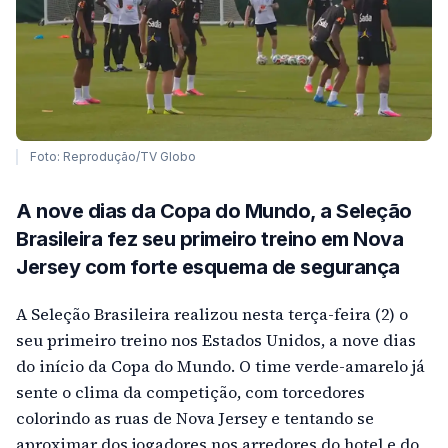
Foto: Reprodução/TV Globo
A nove dias da Copa do Mundo, a Seleção
Brasileira fez seu primeiro treino em Nova
Jersey com forte esquema de segurança
A Seleção Brasileira realizou nesta terça-feira (2) o
seu primeiro treino nos Estados Unidos, a nove dias
do início da Copa do Mundo. O time verde-amarelo já
sente o clima da competição, com torcedores
colorindo as ruas de Nova Jersey e tentando se
aproximar dos jogadores nos arredores do hotel e do