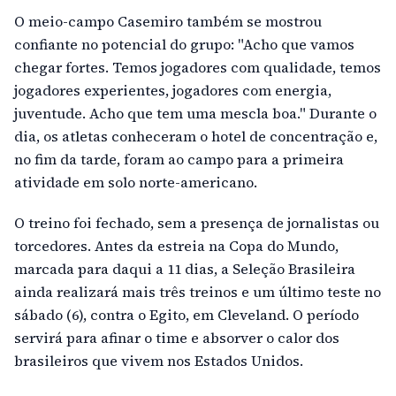
O meio-campo Casemiro também se mostrou
confiante no potencial do grupo: "Acho que vamos
chegar fortes. Temos jogadores com qualidade, temos
jogadores experientes, jogadores com energia,
juventude. Acho que tem uma mescla boa." Durante o
dia, os atletas conheceram o hotel de concentração e,
no fim da tarde, foram ao campo para a primeira
atividade em solo norte-americano.
O treino foi fechado, sem a presença de jornalistas ou
torcedores. Antes da estreia na Copa do Mundo,
marcada para daqui a 11 dias, a Seleção Brasileira
ainda realizará mais três treinos e um último teste no
sábado (6), contra o Egito, em Cleveland. O período
servirá para afinar o time e absorver o calor dos
brasileiros que vivem nos Estados Unidos.