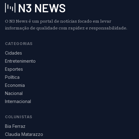
O N3 News é um portal de notícias focado em levar
informação de qualidade com rapidez e responsabilidade.
CATEGORIAS
Cidades
Entretenimento
Esportes
Política
Economia
Nacional
Internacional
COLUNISTAS
Bia Ferraz
Claudia Matarazzo