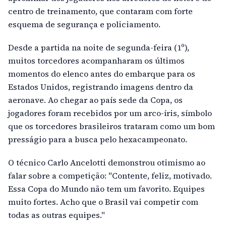
centro de treinamento, que contaram com forte
esquema de segurança e policiamento.
Desde a partida na noite de segunda-feira (1º),
muitos torcedores acompanharam os últimos
momentos do elenco antes do embarque para os
Estados Unidos, registrando imagens dentro da
aeronave. Ao chegar ao país sede da Copa, os
jogadores foram recebidos por um arco-íris, símbolo
que os torcedores brasileiros trataram como um bom
presságio para a busca pelo hexacampeonato.
O técnico Carlo Ancelotti demonstrou otimismo ao
falar sobre a competição: "Contente, feliz, motivado.
Essa Copa do Mundo não tem um favorito. Equipes
muito fortes. Acho que o Brasil vai competir com
todas as outras equipes."