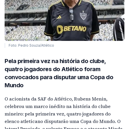
Foto: Pedro Souza/Atlético
Pela primeira vez na história do clube,
quatro jogadores do Atlético foram
convocados para disputar uma Copa do
Mundo
O acionista da SAF do Atlético, Rubens Menin,
celebrou um marco inédito na história do clube
mineiro: pela primeira vez, quatro jogadores do
elenco atleticano disputarão uma Copa do Mundo. O
lateral Preciado, o volante Franco e o atacante Minda