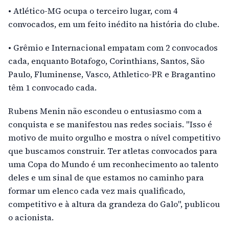
• Atlético-MG ocupa o terceiro lugar, com 4
convocados, em um feito inédito na história do clube.
• Grêmio e Internacional empatam com 2 convocados
cada, enquanto Botafogo, Corinthians, Santos, São
Paulo, Fluminense, Vasco, Athletico-PR e Bragantino
têm 1 convocado cada.
Rubens Menin não escondeu o entusiasmo com a
conquista e se manifestou nas redes sociais. "Isso é
motivo de muito orgulho e mostra o nível competitivo
que buscamos construir. Ter atletas convocados para
uma Copa do Mundo é um reconhecimento ao talento
deles e um sinal de que estamos no caminho para
formar um elenco cada vez mais qualificado,
competitivo e à altura da grandeza do Galo", publicou
o acionista.