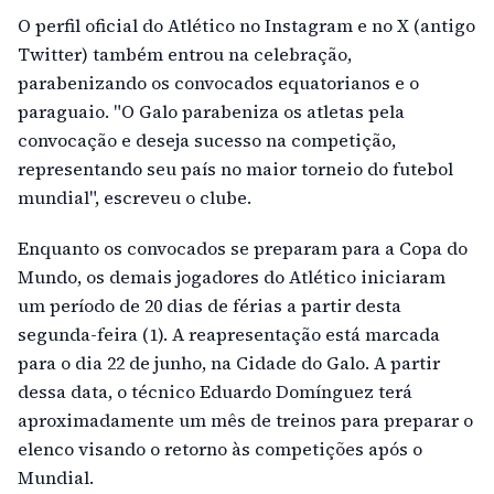
O perfil oficial do Atlético no Instagram e no X (antigo
Twitter) também entrou na celebração,
parabenizando os convocados equatorianos e o
paraguaio. "O Galo parabeniza os atletas pela
convocação e deseja sucesso na competição,
representando seu país no maior torneio do futebol
mundial", escreveu o clube.
Enquanto os convocados se preparam para a Copa do
Mundo, os demais jogadores do Atlético iniciaram
um período de 20 dias de férias a partir desta
segunda-feira (1). A reapresentação está marcada
para o dia 22 de junho, na Cidade do Galo. A partir
dessa data, o técnico Eduardo Domínguez terá
aproximadamente um mês de treinos para preparar o
elenco visando o retorno às competições após o
Mundial.