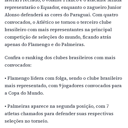
representarão o Equador, enquanto o zagueiro Junior
Alonso defenderá as cores do Paraguai. Com quatro
convocados, o Atlético se tornou o terceiro clube
brasileiro com mais representantes na principal
competição de seleções do mundo, ficando atrás
apenas do Flamengo e do Palmeiras.
Confira o ranking dos clubes brasileiros com mais
convocados:
• Flamengo lidera com folga, sendo o clube brasileiro
mais representado, com 9 jogadores convocados para
a Copa do Mundo.
• Palmeiras aparece na segunda posição, com 7
atletas chamados para defender suas respectivas
seleções no torneio.