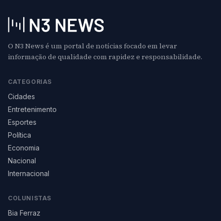
O N3 News é um portal de notícias focado em levar
informação de qualidade com rapidez e responsabilidade.
CATEGORIAS
Cidades
Entretenimento
Esportes
Política
Economia
Nacional
Internacional
COLUNISTAS
Bia Ferraz