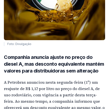
Foto: Divulgação
Companhia anuncia ajuste no preço do
diesel A, mas desconto equivalente mantém
valores para distribuidoras sem alteração
A Petrobras anunciou nesta segunda-feira (1º) um
reajuste de R$ 1,12 por litro no preço do diesel A, de
uso rodoviário, com vigência a partir desta terça-
feira. Ao mesmo tempo, a companhia informou que
oferecerá um desconto equivalente ao mesmo valor, o