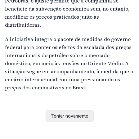
Petrobras, o ajuste permite que a companhia se
beneficie da subvenção econômica sem, no entanto,
modificar os preços praticados junto às
distribuidoras.
A iniciativa integra o pacote de medidas do governo
federal para conter os efeitos da escalada dos preços
internacionais do petróleo sobre o mercado
doméstico, em meio às tensões no Oriente Médio. A
situação segue em acompanhamento, à medida que o
cenário internacional continua pressionando os
preços dos combustíveis no Brasil.
Tentar novamente