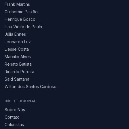
Frank Martins
Guilherme Paixão
Henrique Bosco
Isau Vieira de Paula
Júlia Ennes
Leonardo Luz
Liesse Costa
Marcilio Alves
Renato Batista
Ricardo Pereira
Said Santana
Wilton dos Santos Cardoso
INSTITUCIONAL
Sobre Nós
Contato
Colunistas