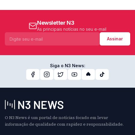
Newsletter N3
As principais notícias no seu e-mail
Assinar
Siga o N3 News:
O N3 News é um portal de notícias focado em levar
informação de qualidade com rapidez e responsabilidade.