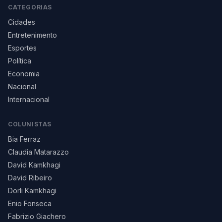
CATEGORIAS
Cidades
Entretenimento
Esportes
Política
Economia
Nacional
Internacional
COLUNISTAS
Bia Ferraz
Claudia Matarazzo
David Kamkhagi
David Ribeiro
Dorli Kamkhagi
Enio Fonseca
Fabrizio Giachero