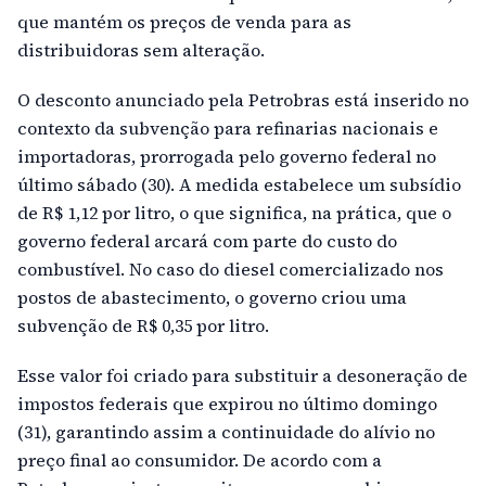
que mantém os preços de venda para as
distribuidoras sem alteração.
O desconto anunciado pela Petrobras está inserido no
contexto da subvenção para refinarias nacionais e
importadoras, prorrogada pelo governo federal no
último sábado (30). A medida estabelece um subsídio
de R$ 1,12 por litro, o que significa, na prática, que o
governo federal arcará com parte do custo do
combustível. No caso do diesel comercializado nos
postos de abastecimento, o governo criou uma
subvenção de R$ 0,35 por litro.
Esse valor foi criado para substituir a desoneração de
impostos federais que expirou no último domingo
(31), garantindo assim a continuidade do alívio no
preço final ao consumidor. De acordo com a