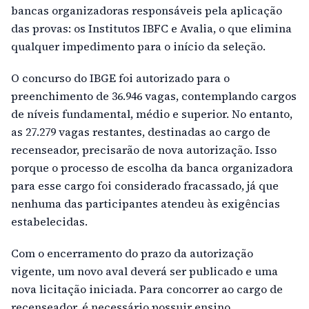
bancas organizadoras responsáveis pela aplicação
das provas: os Institutos IBFC e Avalia, o que elimina
qualquer impedimento para o início da seleção.
O concurso do IBGE foi autorizado para o
preenchimento de 36.946 vagas, contemplando cargos
de níveis fundamental, médio e superior. No entanto,
as 27.279 vagas restantes, destinadas ao cargo de
recenseador, precisarão de nova autorização. Isso
porque o processo de escolha da banca organizadora
para esse cargo foi considerado fracassado, já que
nenhuma das participantes atendeu às exigências
estabelecidas.
Com o encerramento do prazo da autorização
vigente, um novo aval deverá ser publicado e uma
nova licitação iniciada. Para concorrer ao cargo de
recenseador, é necessário possuir ensino