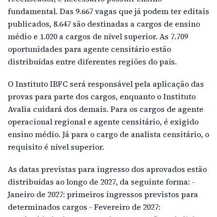
fundamental. Das 9.667 vagas que já podem ter editais
publicados, 8.647 são destinadas a cargos de ensino
médio e 1.020 a cargos de nível superior. As 7.709
oportunidades para agente censitário estão
distribuídas entre diferentes regiões do país.
O Instituto IBFC será responsável pela aplicação das
provas para parte dos cargos, enquanto o Instituto
Avalia cuidará dos demais. Para os cargos de agente
operacional regional e agente censitário, é exigido
ensino médio. Já para o cargo de analista censitário, o
requisito é nível superior.
As datas previstas para ingresso dos aprovados estão
distribuídas ao longo de 2027, da seguinte forma: -
Janeiro de 2027: primeiros ingressos previstos para
determinados cargos - Fevereiro de 2027: