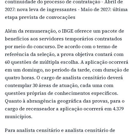
continuidade do processo de contratação - Abril de
2027: nova leva de ingressantes - Maio de 2027: última
etapa prevista de convocações
Além da remuneração, o IBGE oferece um pacote de
benefícios aos servidores temporários contratados
por meio do concurso. De acordo com o termo de
referência da seleção, a prova objetiva contará com
60 questões de múltipla escolha. A aplicação ocorrerá
em um domingo, no período da tarde, com duração de
quatro horas. O cargo de analista censitário deverá
contemplar 30 áreas de atuação, cada uma com
questões próprias de conhecimentos específicos.
Quanto à abrangência geográfica das provas, para o
cargo de recenseador a aplicação ocorrerá em 4.379
municípios.
Para analista censitário e analista censitário de