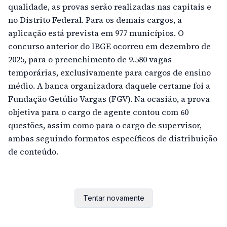
qualidade, as provas serão realizadas nas capitais e
no Distrito Federal. Para os demais cargos, a
aplicação está prevista em 977 municípios. O
concurso anterior do IBGE ocorreu em dezembro de
2025, para o preenchimento de 9.580 vagas
temporárias, exclusivamente para cargos de ensino
médio. A banca organizadora daquele certame foi a
Fundação Getúlio Vargas (FGV). Na ocasião, a prova
objetiva para o cargo de agente contou com 60
questões, assim como para o cargo de supervisor,
ambas seguindo formatos específicos de distribuição
de conteúdo.
Tentar novamente