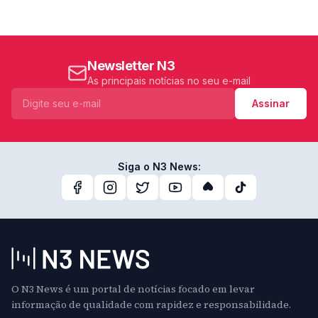
Newsletter N3
As principais notícias no seu e-mail
Assinar
Siga o N3 News:
O N3 News é um portal de notícias focado em levar
informação de qualidade com rapidez e responsabilidade.