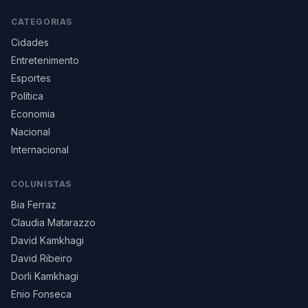
CATEGORIAS
Cidades
Entretenimento
Esportes
Política
Economia
Nacional
Internacional
COLUNISTAS
Bia Ferraz
Claudia Matarazzo
David Kamkhagi
David Ribeiro
Dorli Kamkhagi
Enio Fonseca