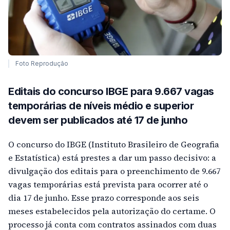
Foto Reprodução
Editais do concurso IBGE para 9.667 vagas
temporárias de níveis médio e superior
devem ser publicados até 17 de junho
O concurso do IBGE (Instituto Brasileiro de Geografia
e Estatística) está prestes a dar um passo decisivo: a
divulgação dos editais para o preenchimento de 9.667
vagas temporárias está prevista para ocorrer até o
dia 17 de junho. Esse prazo corresponde aos seis
meses estabelecidos pela autorização do certame. O
processo já conta com contratos assinados com duas