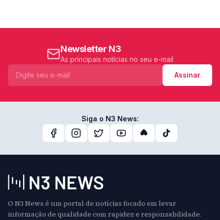
Newsletter N3
As principais notícias no seu e-mail
Assinar
Siga o N3 News:
O N3 News é um portal de notícias focado em levar
informação de qualidade com rapidez e responsabilidade.