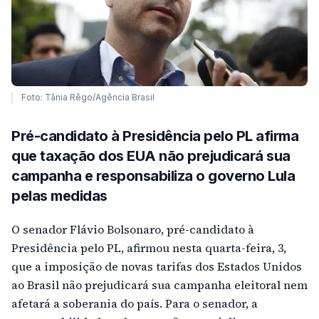
Foto: Tânia Rêgo/Agência Brasil
Pré-candidato à Presidência pelo PL afirma
que taxação dos EUA não prejudicará sua
campanha e responsabiliza o governo Lula
pelas medidas
O senador Flávio Bolsonaro, pré-candidato à
Presidência pelo PL, afirmou nesta quarta-feira, 3,
que a imposição de novas tarifas dos Estados Unidos
ao Brasil não prejudicará sua campanha eleitoral nem
afetará a soberania do país. Para o senador, a