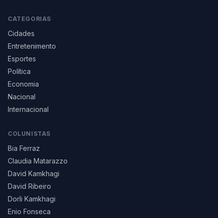
CATEGORIAS
Cidades
Entretenimento
Esportes
Política
Economia
Nacional
Internacional
COLUNISTAS
Bia Ferraz
Claudia Matarazzo
David Kamkhagi
David Ribeiro
Dorli Kamkhagi
Enio Fonseca