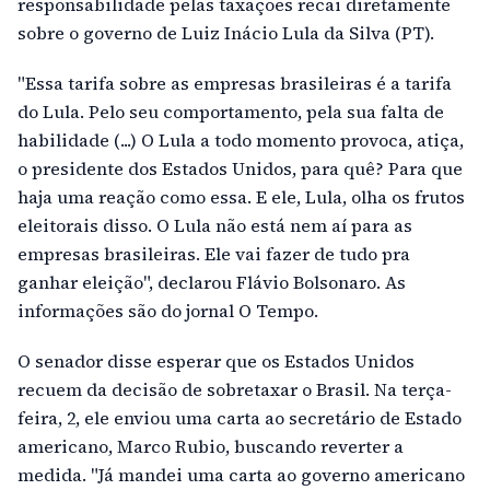
responsabilidade pelas taxações recai diretamente
sobre o governo de Luiz Inácio Lula da Silva (PT).
"Essa tarifa sobre as empresas brasileiras é a tarifa
do Lula. Pelo seu comportamento, pela sua falta de
habilidade (...) O Lula a todo momento provoca, atiça,
o presidente dos Estados Unidos, para quê? Para que
haja uma reação como essa. E ele, Lula, olha os frutos
eleitorais disso. O Lula não está nem aí para as
empresas brasileiras. Ele vai fazer de tudo pra
ganhar eleição", declarou Flávio Bolsonaro. As
informações são do jornal O Tempo.
O senador disse esperar que os Estados Unidos
recuem da decisão de sobretaxar o Brasil. Na terça-
feira, 2, ele enviou uma carta ao secretário de Estado
americano, Marco Rubio, buscando reverter a
medida. "Já mandei uma carta ao governo americano