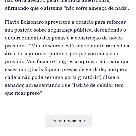
afirmando que o sistema "não sofre ameaça de nada".
Flávio Bolsonaro aproveitou a ocasião para reforçar
sua posição sobre segurança pública, defendendo o
endurecimento das penas e a construção de novos
presídios. "Meu discurso está sendo muito radical na
área da segurança pública, porque vou construir
presídio. Vou fazer o Congresso aprovar leis para que
esses marginais fiquem presos de verdade, porque a
cadeia não pode ser uma porta giratória", disse o
senador, acrescentando que "ladrão de celular tem
que ficar preso".
Tentar novamente