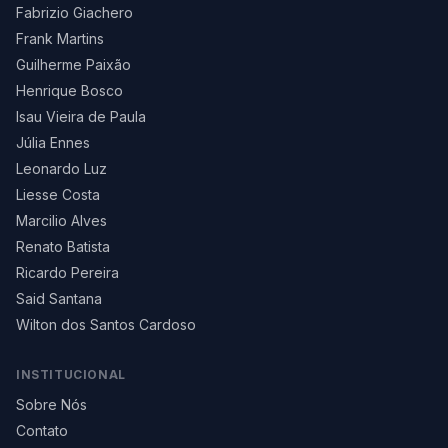
Fabrizio Giachero
Frank Martins
Guilherme Paixão
Henrique Bosco
Isau Vieira de Paula
Júlia Ennes
Leonardo Luz
Liesse Costa
Marcilio Alves
Renato Batista
Ricardo Pereira
Said Santana
Wilton dos Santos Cardoso
INSTITUCIONAL
Sobre Nós
Contato