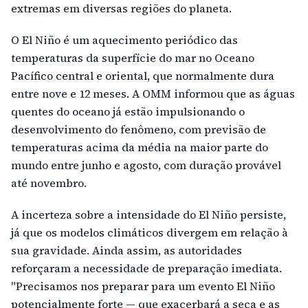
extremas em diversas regiões do planeta.
O El Niño é um aquecimento periódico das
temperaturas da superfície do mar no Oceano
Pacífico central e oriental, que normalmente dura
entre nove e 12 meses. A OMM informou que as águas
quentes do oceano já estão impulsionando o
desenvolvimento do fenômeno, com previsão de
temperaturas acima da média na maior parte do
mundo entre junho e agosto, com duração provável
até novembro.
A incerteza sobre a intensidade do El Niño persiste,
já que os modelos climáticos divergem em relação à
sua gravidade. Ainda assim, as autoridades
reforçaram a necessidade de preparação imediata.
"Precisamos nos preparar para um evento El Niño
potencialmente forte — que exacerbará a seca e as