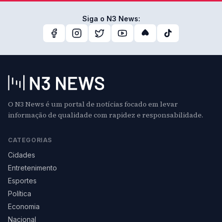
Siga o N3 News:
O N3 News é um portal de notícias focado em levar
informação de qualidade com rapidez e responsabilidade.
CATEGORIAS
Cidades
Entretenimento
Esportes
Política
Economia
Nacional