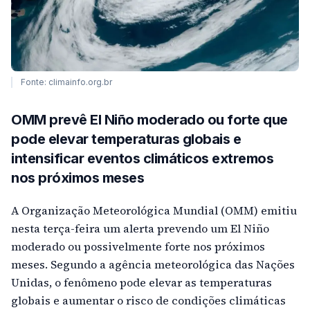
Fonte: climainfo.org.br
OMM prevê El Niño moderado ou forte que
pode elevar temperaturas globais e
intensificar eventos climáticos extremos
nos próximos meses
A Organização Meteorológica Mundial (OMM) emitiu
nesta terça-feira um alerta prevendo um El Niño
moderado ou possivelmente forte nos próximos
meses. Segundo a agência meteorológica das Nações
Unidas, o fenômeno pode elevar as temperaturas
globais e aumentar o risco de condições climáticas