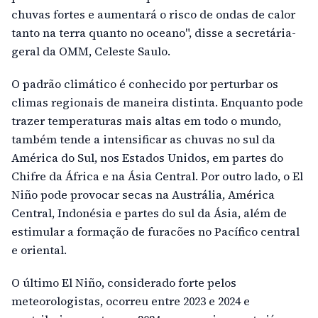
chuvas fortes e aumentará o risco de ondas de calor
tanto na terra quanto no oceano", disse a secretária-
geral da OMM, Celeste Saulo.
O padrão climático é conhecido por perturbar os
climas regionais de maneira distinta. Enquanto pode
trazer temperaturas mais altas em todo o mundo,
também tende a intensificar as chuvas no sul da
América do Sul, nos Estados Unidos, em partes do
Chifre da África e na Ásia Central. Por outro lado, o El
Niño pode provocar secas na Austrália, América
Central, Indonésia e partes do sul da Ásia, além de
estimular a formação de furacões no Pacífico central
e oriental.
O último El Niño, considerado forte pelos
meteorologistas, ocorreu entre 2023 e 2024 e