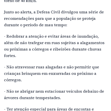
torno de 40 km/h.
Junto ao alerta, a Defesa Civil divulgou uma série de
recomendações para que a população se proteja
durante o período de mau tempo:
- Redobrar a atenção e evitar áreas de inundação,
além de não trafegar em ruas sujeitas a alagamentos
ou próximas a córregos e ribeirões durante chuvas
fortes.
- Não atravessar ruas alagadas e não permitir que
crianças brinquem em enxurradas ou próximo a
córregos.
- Não se abrigar nem estacionar veículos debaixo de
árvores durante tempestades.
- Ter atenção especial para áreas de encostas e