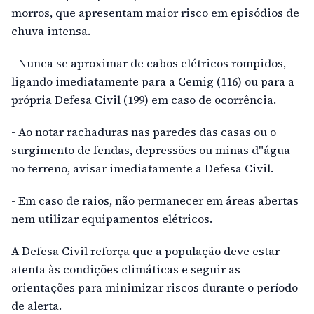
morros, que apresentam maior risco em episódios de
chuva intensa.
- Nunca se aproximar de cabos elétricos rompidos,
ligando imediatamente para a Cemig (116) ou para a
própria Defesa Civil (199) em caso de ocorrência.
- Ao notar rachaduras nas paredes das casas ou o
surgimento de fendas, depressões ou minas d"água
no terreno, avisar imediatamente a Defesa Civil.
- Em caso de raios, não permanecer em áreas abertas
nem utilizar equipamentos elétricos.
A Defesa Civil reforça que a população deve estar
atenta às condições climáticas e seguir as
orientações para minimizar riscos durante o período
de alerta.