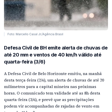
Foto: Marcello Casal Jr./Agência Brasil
Defesa Civil de BH emite alerta de chuvas de
até 20 mm e ventos de 40 km/h válido até
quarta-feira (3/6)
A Defesa Civil de Belo Horizonte emitiu, na manhã
desta terça-feira (2/6), um alerta de chuvas de até 20
milímetros para a capital mineira nas próximas
horas. O comunicado tem validade até as 8h desta
quarta-feira (3/6), e prevê que as precipitações
podem vir acompanhadas de rajadas de vento em