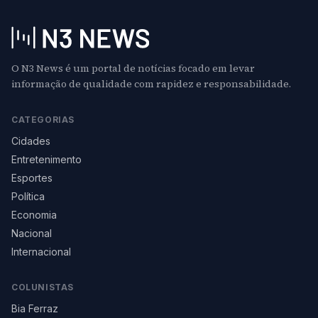
O N3 News é um portal de notícias focado em levar
informação de qualidade com rapidez e responsabilidade.
CATEGORIAS
Cidades
Entretenimento
Esportes
Política
Economia
Nacional
Internacional
COLUNISTAS
Bia Ferraz