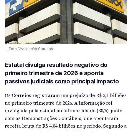
Foto Divulgação Correios
Estatal divulga resultado negativo do
primeiro trimestre de 2026 e aponta
passivos judiciais como principal impacto
Os Correios registraram um prejuízo de R$ 3,1 bilhões
no primeiro trimestre de 2026. A informação foi
divulgada pela estatal no último sábado (30/5), junto
com as Demonstrações Contábeis, que apontaram
receita bruta de R$ 4,04 bilhões no período. Segundo a