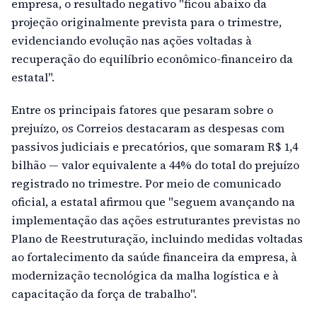
empresa, o resultado negativo "ficou abaixo da
projeção originalmente prevista para o trimestre,
evidenciando evolução nas ações voltadas à
recuperação do equilíbrio econômico-financeiro da
estatal".
Entre os principais fatores que pesaram sobre o
prejuízo, os Correios destacaram as despesas com
passivos judiciais e precatórios, que somaram R$ 1,4
bilhão — valor equivalente a 44% do total do prejuízo
registrado no trimestre. Por meio de comunicado
oficial, a estatal afirmou que "seguem avançando na
implementação das ações estruturantes previstas no
Plano de Reestruturação, incluindo medidas voltadas
ao fortalecimento da saúde financeira da empresa, à
modernização tecnológica da malha logística e à
capacitação da força de trabalho".