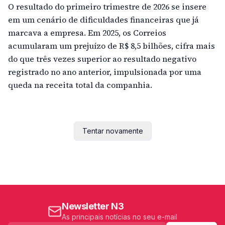
O resultado do primeiro trimestre de 2026 se insere
em um cenário de dificuldades financeiras que já
marcava a empresa. Em 2025, os Correios
acumularam um prejuízo de R$ 8,5 bilhões, cifra mais
do que três vezes superior ao resultado negativo
registrado no ano anterior, impulsionada por uma
queda na receita total da companhia.
Tentar novamente
Newsletter N3
As principais notícias no seu e-mail