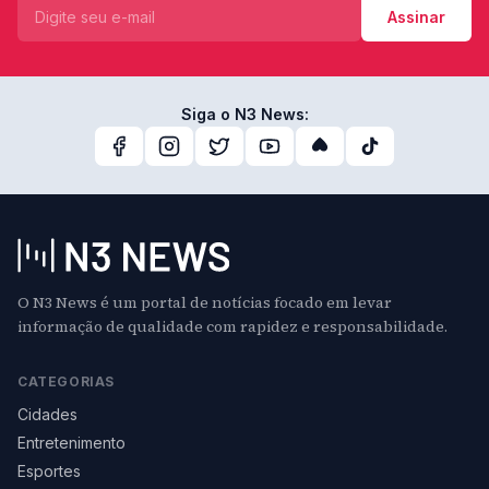
Assinar
Siga o N3 News:
O N3 News é um portal de notícias focado em levar
informação de qualidade com rapidez e responsabilidade.
CATEGORIAS
Cidades
Entretenimento
Esportes