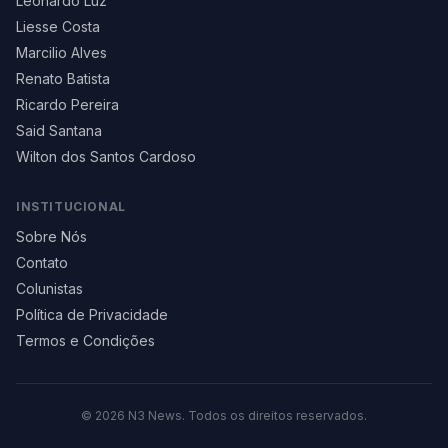
Leonardo Luz
Liesse Costa
Marcilio Alves
Renato Batista
Ricardo Pereira
Said Santana
Wilton dos Santos Cardoso
INSTITUCIONAL
Sobre Nós
Contato
Colunistas
Política de Privacidade
Termos e Condições
©
2026
N3 News. Todos os direitos reservados.