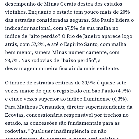
desempenho de Minas Gerais destoa dos estados
vizinhos. Enquanto o estado tem pouco mais de 20%
das estradas consideradas seguras, São Paulo lidera o
indicador nacional, com 67,5% de sua malha no
índice de "alto perdão". O Rio de Janeiro aparece logo
atrás, com 52,2%, e até o Espírito Santo, com malha
bem menor, supera Minas numericamente, com
23,7%. Nas rodovias de "baixo perdão", a
desvantagem mineira fica ainda mais evidente.
O índice de estradas críticas de 30,9% é quase sete
vezes maior do que o registrado em São Paulo (4,7%)
e cinco vezes superior ao índice fluminense (6,3%).
Para Matheus Fernandes, diretor-superintendente da
Ecovias, concessionária responsável por trechos no
estado, as concessões são fundamentais para as
rodovias. "Qualquer inadimplência ou não