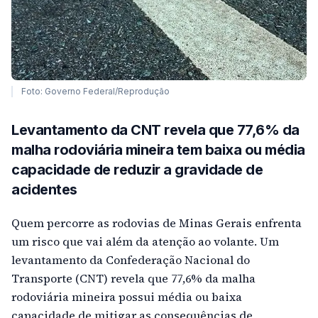
Foto: Governo Federal/Reprodução
Levantamento da CNT revela que 77,6% da
malha rodoviária mineira tem baixa ou média
capacidade de reduzir a gravidade de
acidentes
Quem percorre as rodovias de Minas Gerais enfrenta
um risco que vai além da atenção ao volante. Um
levantamento da Confederação Nacional do
Transporte (CNT) revela que 77,6% da malha
rodoviária mineira possui média ou baixa
capacidade de mitigar as consequências de