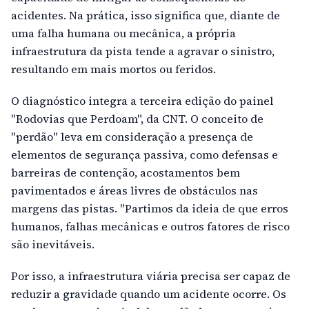
acidentes. Na prática, isso significa que, diante de
uma falha humana ou mecânica, a própria
infraestrutura da pista tende a agravar o sinistro,
resultando em mais mortos ou feridos.
O diagnóstico integra a terceira edição do painel
"Rodovias que Perdoam", da CNT. O conceito de
"perdão" leva em consideração a presença de
elementos de segurança passiva, como defensas e
barreiras de contenção, acostamentos bem
pavimentados e áreas livres de obstáculos nas
margens das pistas. "Partimos da ideia de que erros
humanos, falhas mecânicas e outros fatores de risco
são inevitáveis.
Por isso, a infraestrutura viária precisa ser capaz de
reduzir a gravidade quando um acidente ocorre. Os