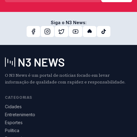
Siga o N3 News:
O N3 News é um portal de notícias focado em levar
informação de qualidade com rapidez e responsabilidade.
CATEGORIAS
Cidades
Entretenimento
Esportes
Política