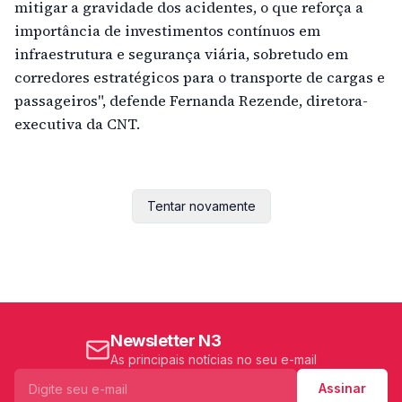
mitigar a gravidade dos acidentes, o que reforça a
importância de investimentos contínuos em
infraestrutura e segurança viária, sobretudo em
corredores estratégicos para o transporte de cargas e
passageiros", defende Fernanda Rezende, diretora-
executiva da CNT.
Tentar novamente
Newsletter N3
As principais notícias no seu e-mail
Assinar