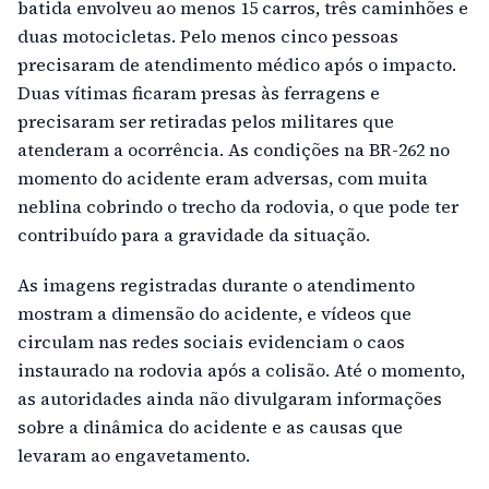
batida envolveu ao menos 15 carros, três caminhões e
duas motocicletas. Pelo menos cinco pessoas
precisaram de atendimento médico após o impacto.
Duas vítimas ficaram presas às ferragens e
precisaram ser retiradas pelos militares que
atenderam a ocorrência. As condições na BR-262 no
momento do acidente eram adversas, com muita
neblina cobrindo o trecho da rodovia, o que pode ter
contribuído para a gravidade da situação.
As imagens registradas durante o atendimento
mostram a dimensão do acidente, e vídeos que
circulam nas redes sociais evidenciam o caos
instaurado na rodovia após a colisão. Até o momento,
as autoridades ainda não divulgaram informações
sobre a dinâmica do acidente e as causas que
levaram ao engavetamento.