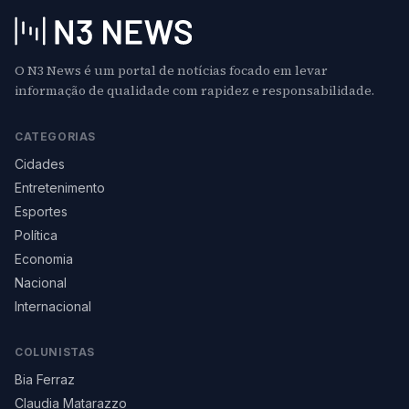
O N3 News é um portal de notícias focado em levar
informação de qualidade com rapidez e responsabilidade.
CATEGORIAS
Cidades
Entretenimento
Esportes
Política
Economia
Nacional
Internacional
COLUNISTAS
Bia Ferraz
Claudia Matarazzo