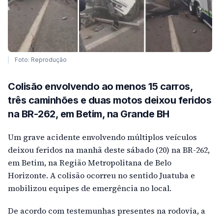
Foto: Reprodução
Colisão envolvendo ao menos 15 carros,
três caminhões e duas motos deixou feridos
na BR-262, em Betim, na Grande BH
Um grave acidente envolvendo múltiplos veículos
deixou feridos na manhã deste sábado (20) na BR-262,
em Betim, na Região Metropolitana de Belo
Horizonte. A colisão ocorreu no sentido Juatuba e
mobilizou equipes de emergência no local.
De acordo com testemunhas presentes na rodovia, a