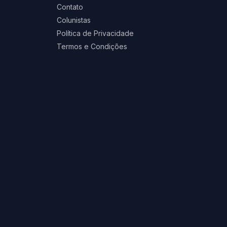
Contato
Colunistas
Política de Privacidade
Termos e Condições