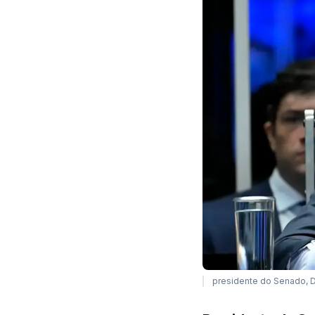
presidente do Senado, 