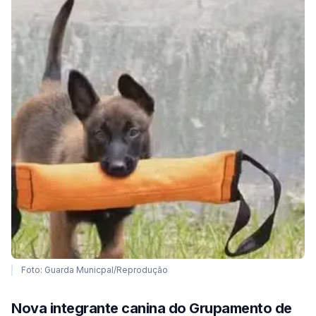
Foto: Guarda Municpal/Reprodução
Nova integrante canina do Grupamento de