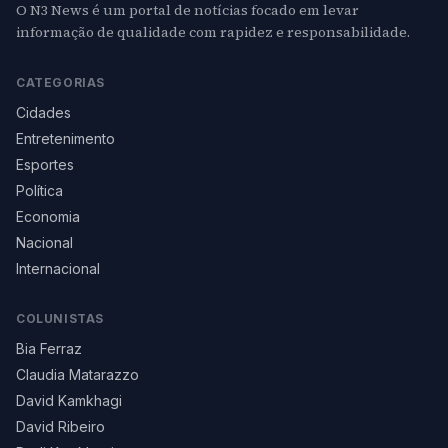
O N3 News é um portal de notícias focado em levar
informação de qualidade com rapidez e responsabilidade.
CATEGORIAS
Cidades
Entretenimento
Esportes
Política
Economia
Nacional
Internacional
COLUNISTAS
Bia Ferraz
Claudia Matarazzo
David Kamkhagi
David Ribeiro