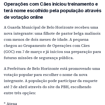
Operações com Cães iniciou treinamento e
terá nome escolhido pela população através
de votação online
A Guarda Municipal de Belo Horizonte recebeu uma
nova integrante: uma filhote de pastor belga malinois
com menos de dois meses de idade. A pequena
chegou ao Grupamento de Operações com Cães
(GOC) em 7 de março e já iniciou sua preparação para
futuras missões de segurança pública.
A Prefeitura de Belo Horizonte está promovendo uma
votação popular para escolher o nome da nova
integrante. A população pode participar da enquete
até 2 de abril através do site da PBH, escolhendo
entre três opções:
* Atena