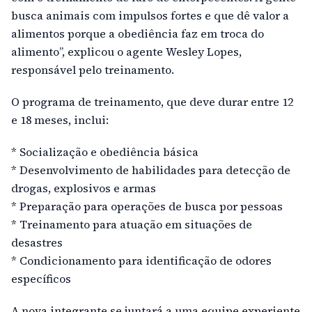
busca animais com impulsos fortes e que dê valor a
alimentos porque a obediência faz em troca do
alimento”, explicou o agente Wesley Lopes,
responsável pelo treinamento.
O programa de treinamento, que deve durar entre 12
e 18 meses, inclui:
* Socialização e obediência básica
* Desenvolvimento de habilidades para detecção de
drogas, explosivos e armas
* Preparação para operações de busca por pessoas
* Treinamento para atuação em situações de
desastres
* Condicionamento para identificação de odores
específicos
A nova integrante se juntará a uma equipe experiente