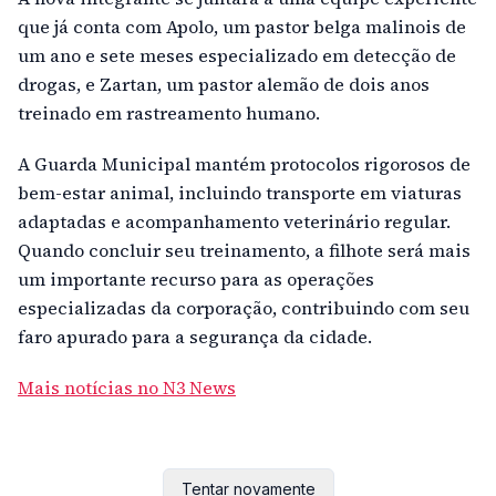
que já conta com Apolo, um pastor belga malinois de
um ano e sete meses especializado em detecção de
drogas, e Zartan, um pastor alemão de dois anos
treinado em rastreamento humano.
A Guarda Municipal mantém protocolos rigorosos de
bem-estar animal, incluindo transporte em viaturas
adaptadas e acompanhamento veterinário regular.
Quando concluir seu treinamento, a filhote será mais
um importante recurso para as operações
especializadas da corporação, contribuindo com seu
faro apurado para a segurança da cidade.
Mais notícias no N3 News
Tentar novamente