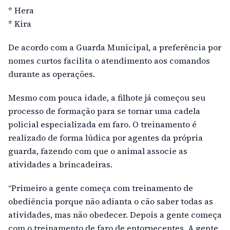
* Hera
* Kira
De acordo com a Guarda Municipal, a preferência por
nomes curtos facilita o atendimento aos comandos
durante as operações.
Mesmo com pouca idade, a filhote já começou seu
processo de formação para se tornar uma cadela
policial especializada em faro. O treinamento é
realizado de forma lúdica por agentes da própria
guarda, fazendo com que o animal associe as
atividades a brincadeiras.
“Primeiro a gente começa com treinamento de
obediência porque não adianta o cão saber todas as
atividades, mas não obedecer. Depois a gente começa
com o treinamento de faro de entorpecentes. A gente