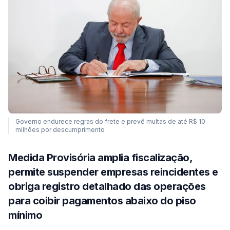
Governo endurece regras do frete e prevê multas de até R$ 10
milhões por descumprimento
Medida Provisória amplia fiscalização,
permite suspender empresas reincidentes e
obriga registro detalhado das operações
para coibir pagamentos abaixo do piso
mínimo