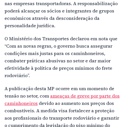
nas empresas transportadoras. A responsabilização
poderá alcançar os sócios e integrantes de grupos
econômicos através da desconsideração da
personalidade jurídica.
O Ministério dos Transportes declarou em nota que
“Com as novas regras, o governo busca assegurar
condições mais justas para os caminhoneiros,
combater práticas abusivas no setor e dar maior
efetividade à política de preços mínimos do frete
rodoviário”.
A publicação desta MP ocorre em um momento de
tensão no setor, com
ameaças de greve por parte dos
caminhoneiros
devido ao aumento nos preços dos
combustíveis. A medida visa fortalecer a proteção
aos profissionais do transporte rodoviário e garantir
o cumprimento da legislação do piso mínimo do