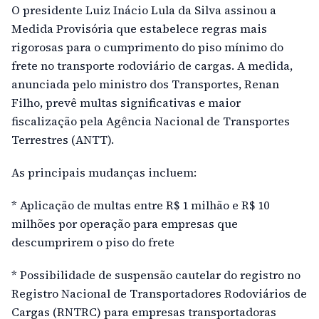
O presidente Luiz Inácio Lula da Silva assinou a
Medida Provisória que estabelece regras mais
rigorosas para o cumprimento do piso mínimo do
frete no transporte rodoviário de cargas. A medida,
anunciada pelo ministro dos Transportes, Renan
Filho, prevê multas significativas e maior
fiscalização pela Agência Nacional de Transportes
Terrestres (ANTT).
As principais mudanças incluem:
* Aplicação de multas entre R$ 1 milhão e R$ 10
milhões por operação para empresas que
descumprirem o piso do frete
* Possibilidade de suspensão cautelar do registro no
Registro Nacional de Transportadores Rodoviários de
Cargas (RNTRC) para empresas transportadoras