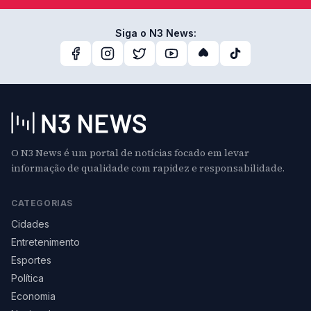
Siga o N3 News:
O N3 News é um portal de notícias focado em levar
informação de qualidade com rapidez e responsabilidade.
CATEGORIAS
Cidades
Entretenimento
Esportes
Política
Economia