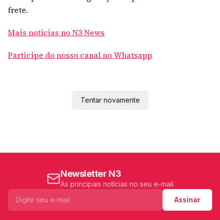
frete.
Mais notícias no N3 News
Participe do nosso canal no Whatsapp
Tentar novamente
Newsletter N3
As principais notícias no seu e-mail
Assinar