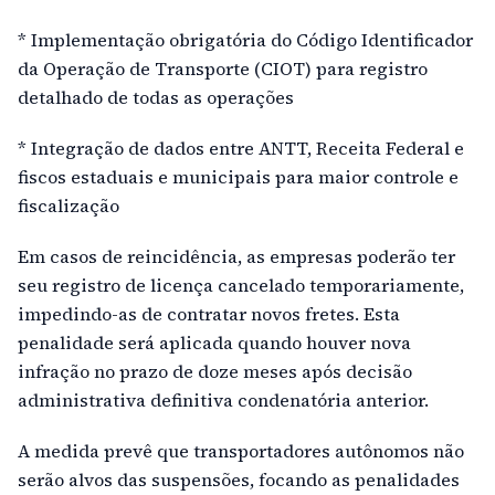
* Implementação obrigatória do Código Identificador
da Operação de Transporte (CIOT) para registro
detalhado de todas as operações
* Integração de dados entre ANTT, Receita Federal e
fiscos estaduais e municipais para maior controle e
fiscalização
Em casos de reincidência, as empresas poderão ter
seu registro de licença cancelado temporariamente,
impedindo-as de contratar novos fretes. Esta
penalidade será aplicada quando houver nova
infração no prazo de doze meses após decisão
administrativa definitiva condenatória anterior.
A medida prevê que transportadores autônomos não
serão alvos das suspensões, focando as penalidades