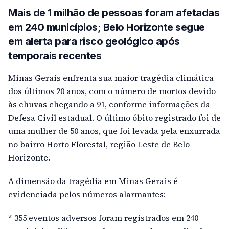
Mais de 1 milhão de pessoas foram afetadas
em 240 municípios; Belo Horizonte segue
em alerta para risco geológico após
temporais recentes
Minas Gerais enfrenta sua maior tragédia climática
dos últimos 20 anos, com o número de mortos devido
às chuvas chegando a 91, conforme informações da
Defesa Civil estadual. O último óbito registrado foi de
uma mulher de 50 anos, que foi levada pela enxurrada
no bairro Horto Florestal, região Leste de Belo
Horizonte.
A dimensão da tragédia em Minas Gerais é
evidenciada pelos números alarmantes:
* 355 eventos adversos foram registrados em 240