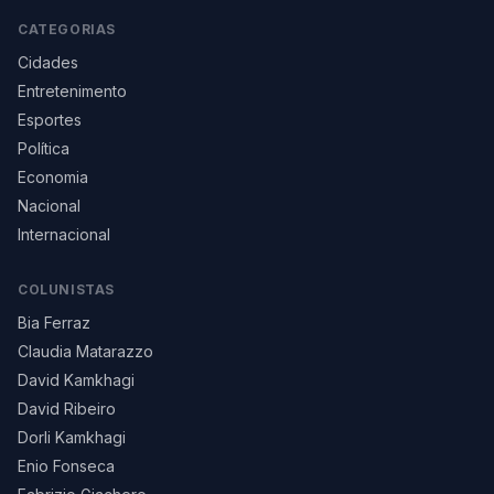
CATEGORIAS
Cidades
Entretenimento
Esportes
Política
Economia
Nacional
Internacional
COLUNISTAS
Bia Ferraz
Claudia Matarazzo
David Kamkhagi
David Ribeiro
Dorli Kamkhagi
Enio Fonseca