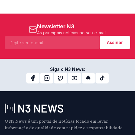
Newsletter N3
As principais notícias no seu e-mail
Assinar
Siga o N3 News:
O N3 News é um portal de notícias focado em levar
informação de qualidade com rapidez e responsabilidade.