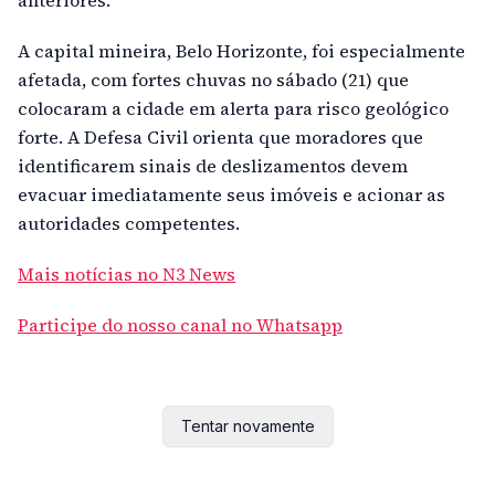
anteriores.
A capital mineira, Belo Horizonte, foi especialmente
afetada, com fortes chuvas no sábado (21) que
colocaram a cidade em alerta para risco geológico
forte. A Defesa Civil orienta que moradores que
identificarem sinais de deslizamentos devem
evacuar imediatamente seus imóveis e acionar as
autoridades competentes.
Mais notícias no N3 News
Participe do nosso canal no Whatsapp
Tentar novamente