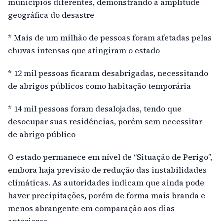
municípios diferentes, demonstrando a amplitude
geográfica do desastre
* Mais de um milhão de pessoas foram afetadas pelas
chuvas intensas que atingiram o estado
* 12 mil pessoas ficaram desabrigadas, necessitando
de abrigos públicos como habitação temporária
* 14 mil pessoas foram desalojadas, tendo que
desocupar suas residências, porém sem necessitar
de abrigo público
O estado permanece em nível de “Situação de Perigo”,
embora haja previsão de redução das instabilidades
climáticas. As autoridades indicam que ainda pode
haver precipitações, porém de forma mais branda e
menos abrangente em comparação aos dias