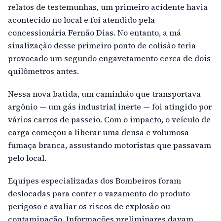
relatos de testemunhas, um primeiro acidente havia
acontecido no local e foi atendido pela
concessionária Fernão Dias. No entanto, a má
sinalização desse primeiro ponto de colisão teria
provocado um segundo engavetamento cerca de dois
quilômetros antes.
Nessa nova batida, um caminhão que transportava
argônio — um gás industrial inerte — foi atingido por
vários carros de passeio. Com o impacto, o veículo de
carga começou a liberar uma densa e volumosa
fumaça branca, assustando motoristas que passavam
pelo local.
Equipes especializadas dos Bombeiros foram
deslocadas para conter o vazamento do produto
perigoso e avaliar os riscos de explosão ou
contaminação. Informações preliminares davam