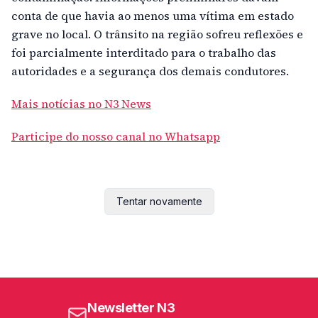
conta de que havia ao menos uma vítima em estado
grave no local. O trânsito na região sofreu reflexões e
foi parcialmente interditado para o trabalho das
autoridades e a segurança dos demais condutores.
Mais notícias no N3 News
Participe do nosso canal no Whatsapp
Tentar novamente
Newsletter N3