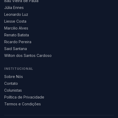
Isau Vieira de Paula
Júlia Ennes
Leonardo Luz
Liesse Costa
Marcilio Alves
Renato Batista
Ricardo Pereira
Said Santana
Wilton dos Santos Cardoso
INSTITUCIONAL
Sobre Nós
Contato
Colunistas
Política de Privacidade
Termos e Condições