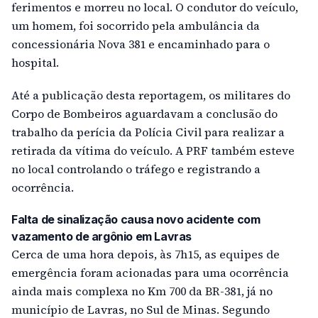
ferimentos e morreu no local. O condutor do veículo,
um homem, foi socorrido pela ambulância da
concessionária Nova 381 e encaminhado para o
hospital.
Até a publicação desta reportagem, os militares do
Corpo de Bombeiros aguardavam a conclusão do
trabalho da perícia da Polícia Civil para realizar a
retirada da vítima do veículo. A PRF também esteve
no local controlando o tráfego e registrando a
ocorrência.
Falta de sinalização causa novo acidente com
vazamento de argônio em Lavras
Cerca de uma hora depois, às 7h15, as equipes de
emergência foram acionadas para uma ocorrência
ainda mais complexa no Km 700 da BR-381, já no
município de Lavras, no Sul de Minas. Segundo