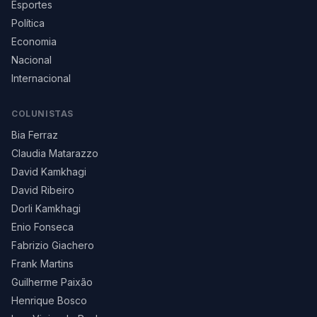
Esportes
Política
Economia
Nacional
Internacional
COLUNISTAS
Bia Ferraz
Claudia Matarazzo
David Kamkhagi
David Ribeiro
Dorli Kamkhagi
Enio Fonseca
Fabrizio Giachero
Frank Martins
Guilherme Paixão
Henrique Bosco