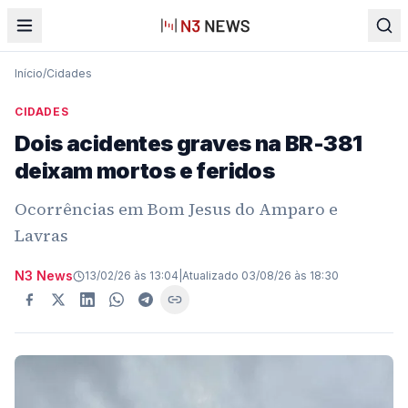
Início
/
Cidades
CIDADES
Dois acidentes graves na BR-381
deixam mortos e feridos
Ocorrências em Bom Jesus do Amparo e
Lavras
N3 News
13/02/26 às 13:04
|
Atualizado
03/08/26 às 18:30