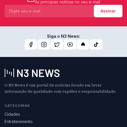
As principais notícias no seu e-mail
Assinar
Siga o N3 News:
O N3 News é um portal de notícias focado em levar
informação de qualidade com rapidez e responsabilidade.
CATEGORIAS
Cidades
Entretenimento