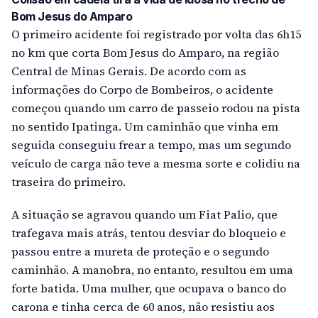
Bom Jesus do Amparo
O primeiro acidente foi registrado por volta das 6h15
no km que corta Bom Jesus do Amparo, na região
Central de Minas Gerais. De acordo com as
informações do Corpo de Bombeiros, o acidente
começou quando um carro de passeio rodou na pista
no sentido Ipatinga. Um caminhão que vinha em
seguida conseguiu frear a tempo, mas um segundo
veículo de carga não teve a mesma sorte e colidiu na
traseira do primeiro.
A situação se agravou quando um Fiat Palio, que
trafegava mais atrás, tentou desviar do bloqueio e
passou entre a mureta de proteção e o segundo
caminhão. A manobra, no entanto, resultou em uma
forte batida. Uma mulher, que ocupava o banco do
carona e tinha cerca de 60 anos, não resistiu aos