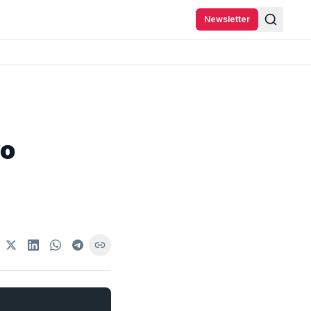
Newsletter
vo