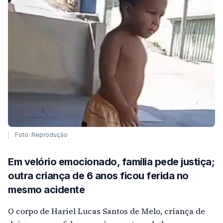
Foto: Reprodução
Em velório emocionado, família pede justiça;
outra criança de 6 anos ficou ferida no
mesmo acidente
O corpo de Hariel Lucas Santos de Melo, criança de