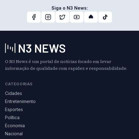
Siga o N3 News:
O N3 News é um portal de notícias focado em levar
informação de qualidade com rapidez e responsabilidade.
CATEGORIAS
Cidades
Entretenimento
Esportes
Política
Economia
Nacional