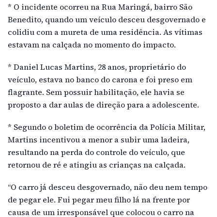
* O incidente ocorreu na Rua Maringá, bairro São
Benedito, quando um veículo desceu desgovernado e
colidiu com a mureta de uma residência. As vítimas
estavam na calçada no momento do impacto.
* Daniel Lucas Martins, 28 anos, proprietário do
veículo, estava no banco do carona e foi preso em
flagrante. Sem possuir habilitação, ele havia se
proposto a dar aulas de direção para a adolescente.
* Segundo o boletim de ocorrência da Polícia Militar,
Martins incentivou a menor a subir uma ladeira,
resultando na perda do controle do veículo, que
retornou de ré e atingiu as crianças na calçada.
“O carro já desceu desgovernado, não deu nem tempo
de pegar ele. Fui pegar meu filho lá na frente por
causa de um irresponsável que colocou o carro na