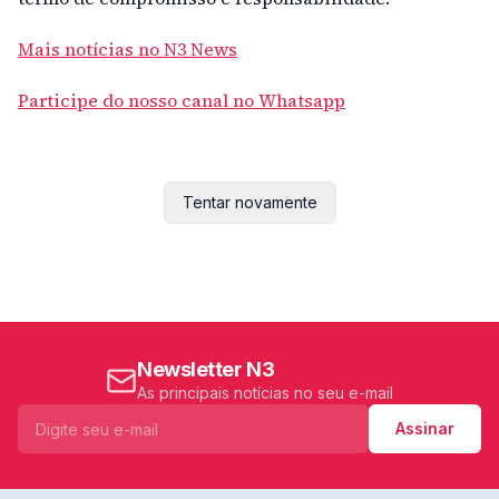
Mais notícias no N3 News
Participe do nosso canal no Whatsapp
Tentar novamente
Newsletter N3
As principais notícias no seu e-mail
Assinar