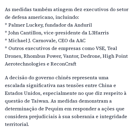
As medidas também atingem dez executivos do setor
de defesa americano, incluindo:
* Palmer Luckey, fundador da Anduril
* John Cantillon, vice-presidente da L3Harris
* Michael J. Carnovale, CEO da AAC
* Outros executivos de empresas como VSE, Teal
Drones, Rhombus Power, Vantor, Dedrone, High Point
Aerotechnologies e ReconCraft
A decisão do governo chinês representa uma
escalada significativa nas tensões entre China e
Estados Unidos, especialmente no que diz respeito à
questão de Taiwan. As medidas demonstram a
determinação de Pequim em responder a ações que
considera prejudiciais à sua soberania e integridade
territorial.