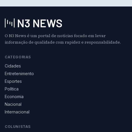
O N3 News é um portal de notícias focado em levar
informação de qualidade com rapidez e responsabilidade.
CATEGORIAS
Cidades
Entretenimento
Esportes
Política
Economia
Nacional
Internacional
COLUNISTAS