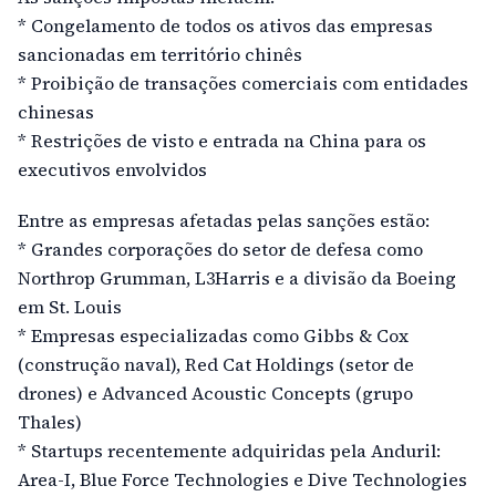
* Congelamento de todos os ativos das empresas
sancionadas em território chinês
* Proibição de transações comerciais com entidades
chinesas
* Restrições de visto e entrada na China para os
executivos envolvidos
Entre as empresas afetadas pelas sanções estão:
* Grandes corporações do setor de defesa como
Northrop Grumman, L3Harris e a divisão da Boeing
em St. Louis
* Empresas especializadas como Gibbs & Cox
(construção naval), Red Cat Holdings (setor de
drones) e Advanced Acoustic Concepts (grupo
Thales)
* Startups recentemente adquiridas pela Anduril:
Area-I, Blue Force Technologies e Dive Technologies