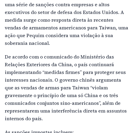
uma série de sanções contra empresas e altos
executivos do setor de defesa dos Estados Unidos. A
medida surge como resposta direta às recentes
vendas de armamentos americanos para Taiwan, uma
ação que Pequim considera uma violação à sua
soberania nacional.
De acordo com o comunicado do Ministério das
Relações Exteriores da China, o país continuará
implementando “medidas firmes” para proteger seus
interesses nacionais. O governo chinês argumenta
que as vendas de armas para Taiwan “violam
gravemente o princípio de uma só China e os três
comunicados conjuntos sino-americanos”, além de
representarem uma interferência direta em assuntos
internos do país.
As sanções impostas incluem: