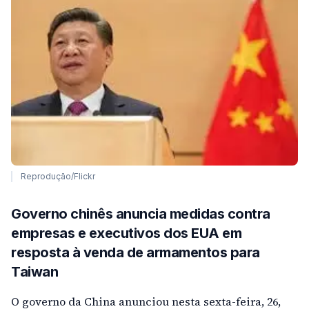
Reprodução/Flickr
Governo chinês anuncia medidas contra
empresas e executivos dos EUA em
resposta à venda de armamentos para
Taiwan
O governo da China anunciou nesta sexta-feira, 26,