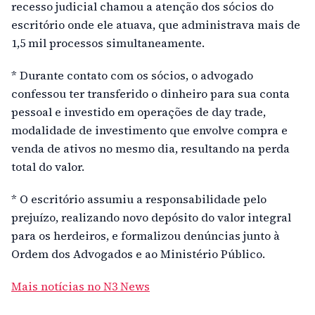
recesso judicial chamou a atenção dos sócios do
escritório onde ele atuava, que administrava mais de
1,5 mil processos simultaneamente.
* Durante contato com os sócios, o advogado
confessou ter transferido o dinheiro para sua conta
pessoal e investido em operações de day trade,
modalidade de investimento que envolve compra e
venda de ativos no mesmo dia, resultando na perda
total do valor.
* O escritório assumiu a responsabilidade pelo
prejuízo, realizando novo depósito do valor integral
para os herdeiros, e formalizou denúncias junto à
Ordem dos Advogados e ao Ministério Público.
Mais notícias no N3 News