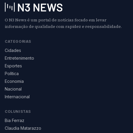
O N3 News é um portal de notícias focado em levar
informação de qualidade com rapidez e responsabilidade.
CATEGORIAS
Cidades
Entretenimento
Esportes
Política
Economia
Nacional
Internacional
COLUNISTAS
Bia Ferraz
Claudia Matarazzo