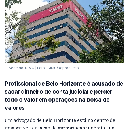
Sede do TJMG | Foto: TJMG/Reprodução
Profissional de Belo Horizonte é acusado de
sacar dinheiro de conta judicial e perder
todo o valor em operações na bolsa de
valores
Um advogado de Belo Horizonte está no centro de
uma grave acusação de apropriação indébita após