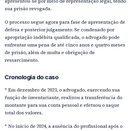
apresentou-se por meio de representação legal, tendo
sua prisão revogada.
O processo segue agora para fase de apresentação de
defesa e posterior julgamento. Se condenado por
apropriação indébita qualificada, o advogado pode
enfrentar uma pena de até cinco anos e quatro meses
de prisão, além de multa e obrigação de
ressarcimento.
Cronologia do caso
* Em dezembro de 2023, o advogado, exercendo sua
função de inventariante, realizou a transferência do
montante para sua conta pessoal e efetuou o saque
total dos valores.
* No início de 2024, a ausência do profissional após o