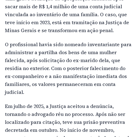
sacar mais de R$ 1,4 milhão de uma conta judicial
vinculada ao inventário de uma família. O caso, que
teve início em 2023, está em tramitação na Justiça de
Minas Gerais e se transformou em ação penal.
O profissional havia sido nomeado inventariante para
administrar a partilha dos bens de uma mulher
falecida, após solicitação do ex-marido dela, que
residia no exterior. Com o posterior falecimento do
ex-companheiro e a não manifestação imediata dos
familiares, os valores permaneceram em conta
judicial.
Em julho de 2025, a Justiça aceitou a denúncia,
tornando o advogado réu no processo. Após não ser
localizado para citação, teve sua prisão preventiva
decretada em outubro. No início de novembro,